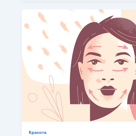
Красота