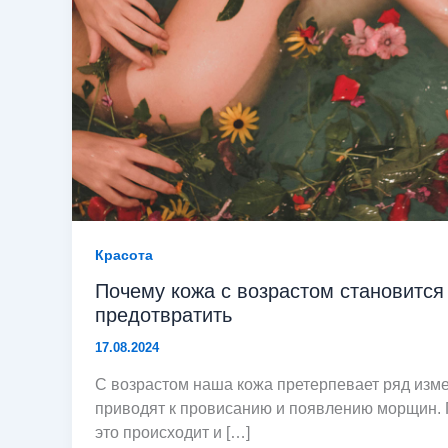
Красота
Почему кожа с возрастом становится 
предотвратить
17.08.2024
С возрастом наша кожа претерпевает ряд изм
приводят к провисанию и появлению морщин. 
это происходит и […]