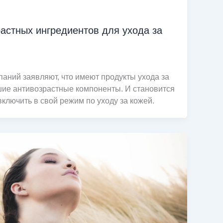
астных ингредиентов для ухода за
аний заявляют, что имеют продукты ухода за
ие антивозрастные компоненты. И становится
включить в свой режим по уходу за кожей.