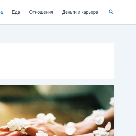
та
Еда
Отношения
Деньги и карьера