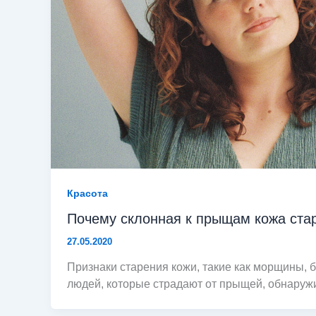
Красота
Почему склонная к прыщам кожа ста
27.05.2020
Признаки старения кожи, такие как морщины, б
людей, которые страдают от прыщей, обнаруж