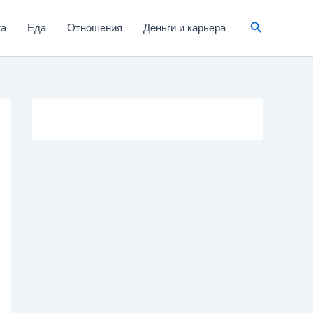
та
Еда
Отношения
Деньги и карьера