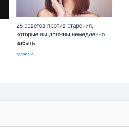
25 советов против старения,
которые вы должны немедленно
забыть
здоровье