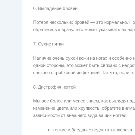
6. Выпадение бровей
Потеря нескольких бровей — это нормально. Но 
обратитесь к врачу. Это может указывать на н
7. Сухие пятки
Наличие очень сухой кожи на ногах и особенно
одной стороны, это может быть связано с недос
связано с грибковой инфекцией. Так что, если э
8. Дистрофия ногтей
Мы все более или менее знаем, как выглядят здо
изменение цвета или хрупкость, обратите внима
зависимости от внешнего вида ваших ногтей:
тонкие и бледные: недостаток железа