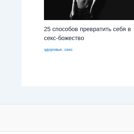
25 способов превратить себя в
секс-божество
здоровье
,
секс