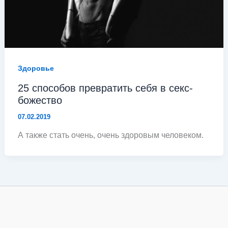
Здоровье
25 способов превратить себя в секс-
божество
07.02.2019
А также стать очень, очень здоровым человеком.