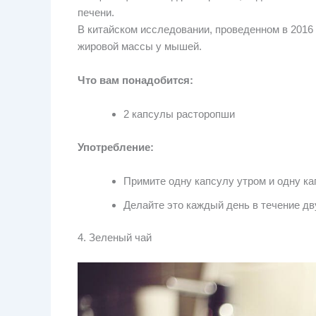
печени.
В китайском исследовании, проведенном в 2016 
жировой массы у мышей.
Что вам понадобится:
2 капсулы расторопши
Употребление:
Примите одну капсулу утром и одну к
Делайте это каждый день в течение дв
4. Зеленый чай