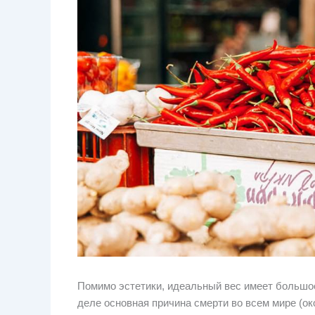
Помимо эстетики, идеальный вес имеет большо
деле основная причина смерти во всем мире (ок