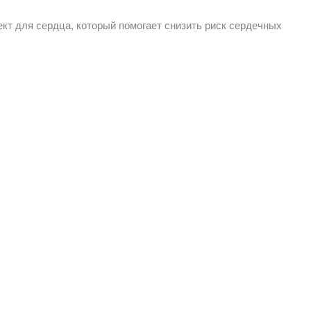
т для сердца, который помогает снизить риск сердечных