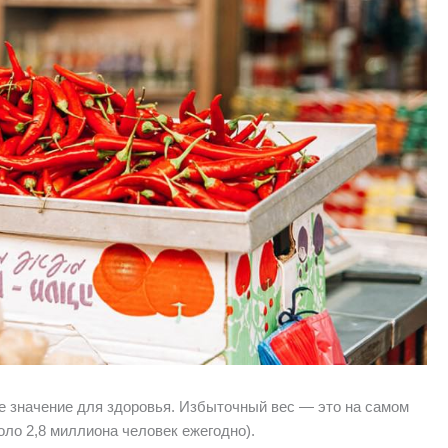
е значение для здоровья. Избыточный вес — это на самом
оло 2,8 миллиона человек ежегодно).