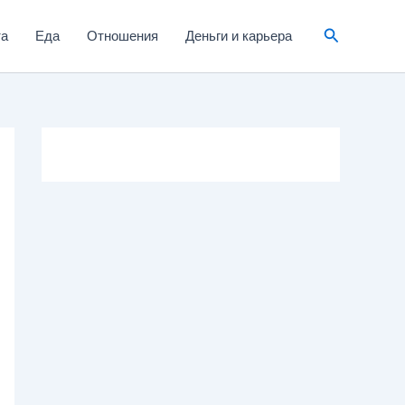
та
Еда
Отношения
Деньги и карьера