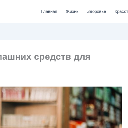
Главная
Жизнь
Здоровье
Красо
ашних средств для