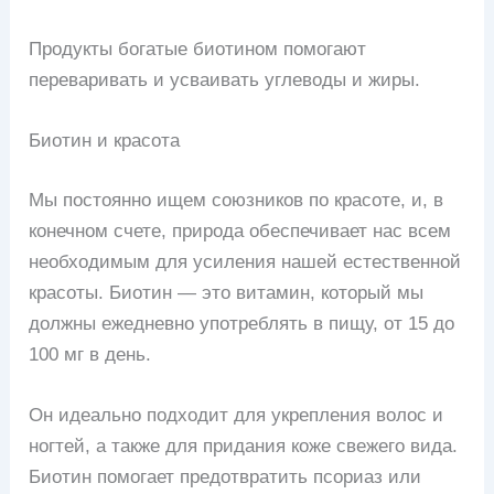
Продукты богатые биотином помогают
переваривать и усваивать углеводы и жиры.
Биотин и красота
Мы постоянно ищем союзников по красоте, и, в
конечном счете, природа обеспечивает нас всем
необходимым для усиления нашей естественной
красоты. Биотин — это витамин, который мы
должны ежедневно употреблять в пищу, от 15 до
100 мг в день.
Он идеально подходит для укрепления волос и
ногтей, а также для придания коже свежего вида.
Биотин помогает предотвратить псориаз или