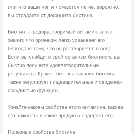
или что ваши ногти ломаются легче, вероятно,
вы страдаете от дефицита биотина.
Биотин — водорастворимый витамин, а это
значит, что организм легко усваивает его
благодаря тому, что он растворяется в воде.
Если вы снабдите свой организм биотином, вы
быстро получите удовлетворительные
результаты. Кроме того, всасывание биотина
также регулирует пищеварительные и сердечно-
сосудистые функции.
Узнайте каковы свойства этого витамина, какова
его важность и какие продукты содержат его.
Полезные свойства биотина