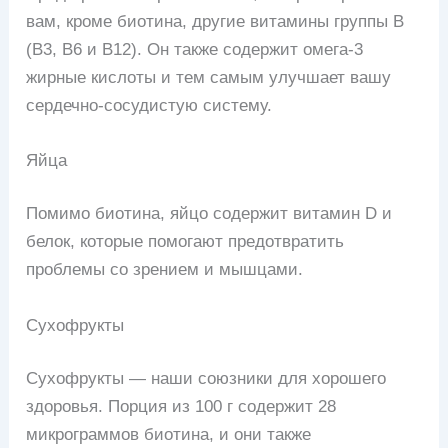
вам, кроме биотина, другие витамины группы B
(B3, B6 и B12). Он также содержит омега-3
жирные кислоты и тем самым улучшает вашу
сердечно-сосудистую систему.
Яйца
Помимо биотина, яйцо содержит витамин D и
белок, которые помогают предотвратить
проблемы со зрением и мышцами.
Сухофрукты
Сухофрукты — наши союзники для хорошего
здоровья. Порция из 100 г содержит 28
микрограммов биотина, и они также