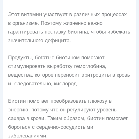
Этот витамин участвует в различных процессах
в организме. Поэтому жизненно важно
гарантировать поставку биотина, чтобы избежать
значительного дефицита.
Продукты, богатые биотином помогают
стимулировать выработку гемоглобина,
вещества, которое переносит эритроциты в кровь
и, следовательно, кислород.
Биотин помогает преобразовать глюкозу в
энергию, потому что он регулируют уровень
сахара в крови. Таким образом, биотин помогает
бороться с сердечно-сосудистыми
заболеваниями.