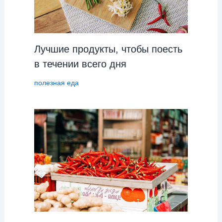
Лучшие продукты, чтобы поесть
в течении всего дня
полезная еда