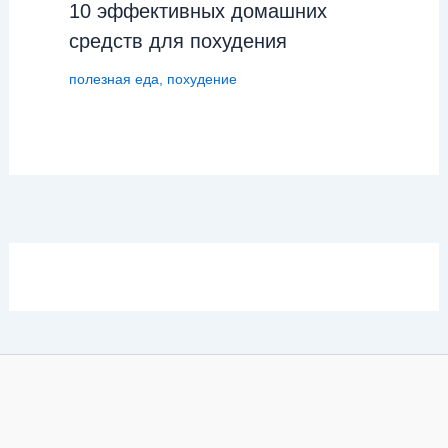
10 эффективных домашних
средств для похудения
полезная еда
,
похудение