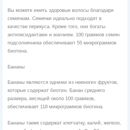
Вы можете иметь здоровые волосы благодаря
семечкам. Семечки идеально подходят в
качестве перекуса. Кроме того, они богаты
антиоксидантами и магнием. 100 граммов семян
подсолнечника обеспечивают 55 микрограммов
биотина.
Бананы
Бананы являются одними из немногих фруктов,
которые содержат биотин. Банан среднего
размера, весящий около 100 граммов,
обеспечивает 118 микрограммов биотина.
Бананы также содержат клетчатку, калий, железо,