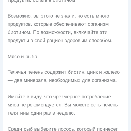
Продукты, богатые биотином
Возможно, вы этого не знали, но есть много
продуктов, которые обеспечивают организм
биотином. По возможности, включайте эти
продукты в свой рацион здоровым способом.
Мясо и рыба
Телячья печень содержит биотин, цинк и железо
— два минерала, необходимых для организма.
Имейте в виду, что чрезмерное потребление
мяса не рекомендуется. Вы можете есть печень
телятины один раз в неделю.
Среди рыб выберите лосось, который принесет