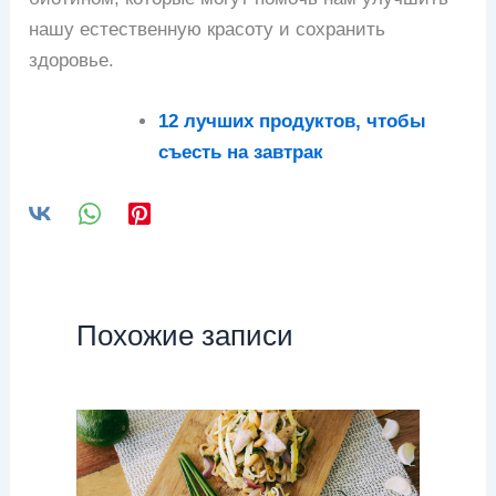
нашу естественную красоту и сохранить
здоровье.
12 лучших продуктов, чтобы
съесть на завтрак
Похожие записи