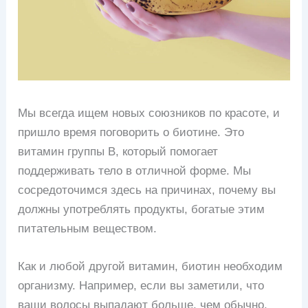
Мы всегда ищем новых союзников по красоте, и
пришло время поговорить о биотине. Это
витамин группы В, который помогает
поддерживать тело в отличной форме. Мы
сосредоточимся здесь на причинах, почему вы
должны употреблять продукты, богатые этим
питательным веществом.
Как и любой другой витамин, биотин необходим
организму. Например, если вы заметили, что
ваши волосы выпадают больше, чем обычно,