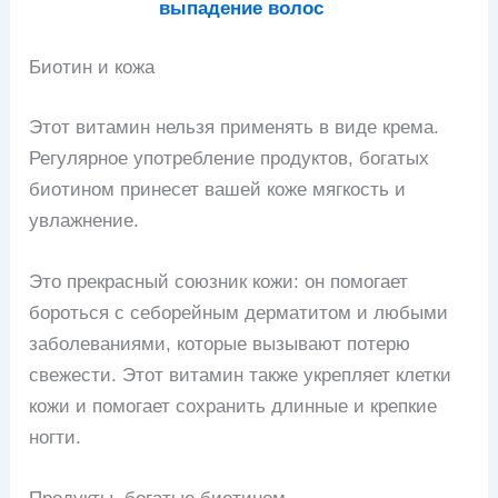
выпадение волос
Биотин и кожа
Этот витамин нельзя применять в виде крема.
Регулярное употребление продуктов, богатых
биотином принесет вашей коже мягкость и
увлажнение.
Это прекрасный союзник кожи: он помогает
бороться с себорейным дерматитом и любыми
заболеваниями, которые вызывают потерю
свежести. Этот витамин также укрепляет клетки
кожи и помогает сохранить длинные и крепкие
ногти.