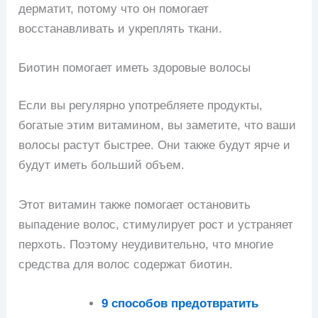
дерматит, потому что он помогает
восстанавливать и укреплять ткани.
Биотин помогает иметь здоровые волосы
Если вы регулярно употребляете продукты,
богатые этим витамином, вы заметите, что ваши
волосы растут быстрее. Они также будут ярче и
будут иметь больший объем.
Этот витамин также помогает остановить
выпадение волос, стимулирует рост и устраняет
перхоть. Поэтому неудивительно, что многие
средства для волос содержат биотин.
9 способов предотвратить