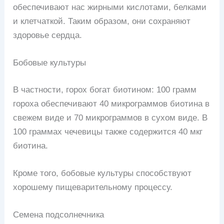
обеспечивают нас жирными кислотами, белками
и клетчаткой. Таким образом, они сохраняют
здоровье сердца.
Бобовые культуры
В частности, горох богат биотином: 100 грамм
гороха обеспечивают 40 микрограммов биотина в
свежем виде и 70 микрограммов в сухом виде. В
100 граммах чечевицы также содержится 40 мкг
биотина.
Кроме того, бобовые культуры способствуют
хорошему пищеварительному процессу.
Семена подсолнечника