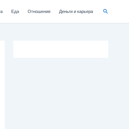
та
Еда
Отношения
Деньги и карьера