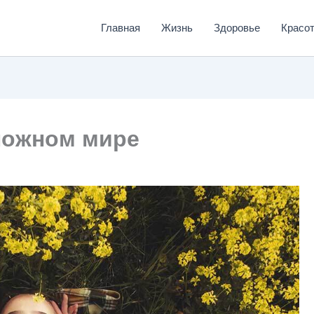
Главная
Жизнь
Здоровье
Красо
сложном мире