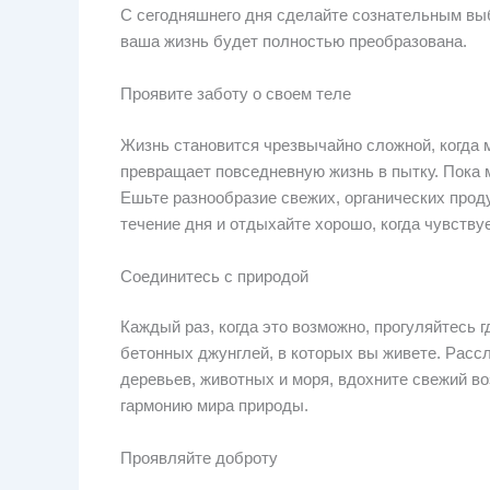
С сегодняшнего дня сделайте сознательным выб
ваша жизнь будет полностью преобразована.
Проявите заботу о своем теле
Жизнь становится чрезвычайно сложной, когда 
превращает повседневную жизнь в пытку. Пока 
Ешьте разнообразие свежих, органических прод
течение дня и отдыхайте хорошо, когда чувству
Соединитесь с природой
Каждый раз, когда это возможно, прогуляйтесь 
бетонных джунглей, в которых вы живете. Расс
деревьев, животных и моря, вдохните свежий во
гармонию мира природы.
Проявляйте доброту