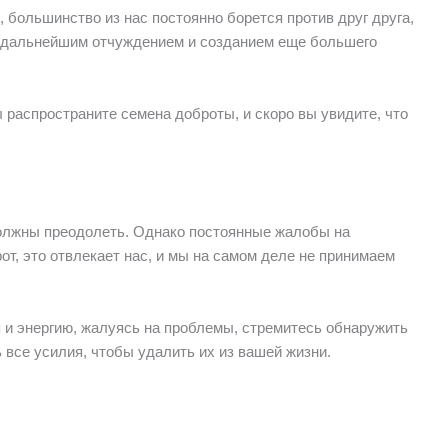
большинство из нас постоянно борется против друг друга,
 дальнейшим отчуждением и созданием еще большего
 распространите семена доброты, и скоро вы увидите, что
олжны преодолеть. Однако постоянные жалобы на
от, это отвлекает нас, и мы на самом деле не принимаем
я и энергию, жалуясь на проблемы, стремитесь обнаружить
все усилия, чтобы удалить их из вашей жизни.