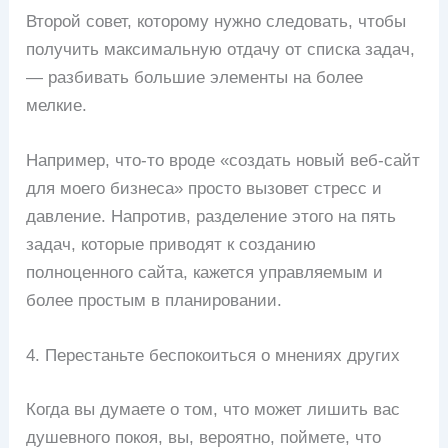
Второй совет, которому нужно следовать, чтобы
получить максимальную отдачу от списка задач,
— разбивать большие элементы на более
мелкие.
Например, что-то вроде «создать новый веб-сайт
для моего бизнеса» просто вызовет стресс и
давление. Напротив, разделение этого на пять
задач, которые приводят к созданию
полноценного сайта, кажется управляемым и
более простым в планировании.
4. Перестаньте беспокоиться о мнениях других
Когда вы думаете о том, что может лишить вас
душевного покоя, вы, вероятно, поймете, что