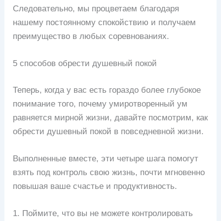
Следовательно, мы процветаем благодаря
нашему постоянному спокойствию и получаем
преимущество в любых соревнованиях.
5 способов обрести душевный покой
Теперь, когда у вас есть гораздо более глубокое
понимание того, почему умиротворенный ум
равняется мирной жизни, давайте посмотрим, как
обрести душевный покой в ​​повседневной жизни.
Выполненные вместе, эти четыре шага помогут
взять под контроль свою жизнь, почти мгновенно
повышая ваше счастье и продуктивность.
1. Поймите, что вы не можете контролировать