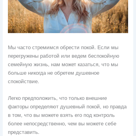
Мы часто стремимся обрести покой. Если мы
перегружены работой или ведем беспокойную
семейную жизнь, нам может казаться, что мы
больше никогда не обретем душевное
спокойствие.
Легко предположить, что только внешние
факторы определяют душевный покой, но правда
в том, что вы можете взять его под контроль
более непосредственно, чем вы можете себе
представить.