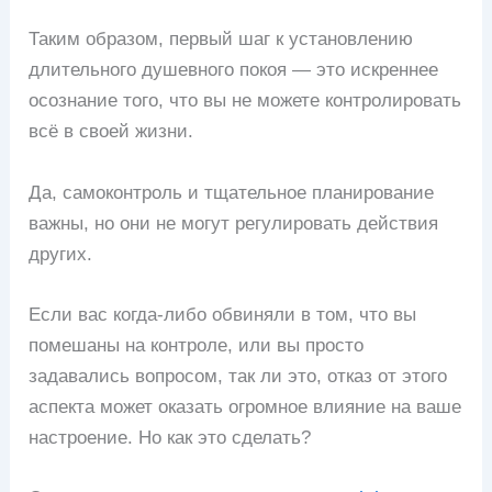
Таким образом, первый шаг к установлению
длительного душевного покоя — это искреннее
осознание того, что вы не можете контролировать
всё в своей жизни.
Да, самоконтроль и тщательное планирование
важны, но они не могут регулировать действия
других.
Если вас когда-либо обвиняли в том, что вы
помешаны на контроле, или вы просто
задавались вопросом, так ли это, отказ от этого
аспекта может оказать огромное влияние на ваше
настроение. Но как это сделать?