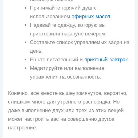
Принимайте горячий душ с
использованием
эфирных масел
.
Надевайте одежду, которую вы
приготовили накануне вечером.
Составьте список управляемых задач на
день.
Ешьте питательный и
приятный завтрак
.
Медитируйте или выполнение
упражнения на осознанность.
Конечно, все вместе вышеупомянутое, вероятно,
слишком много для утреннего распорядка. Но
даже выполнение двух или трех из этих вещей
может настроить вас на совершенно другое
настроение.