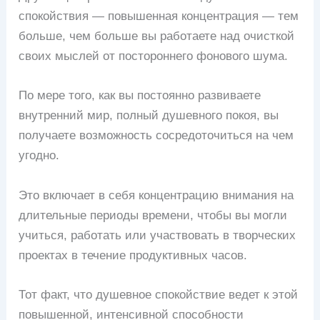
спокойствия — повышенная концентрация — тем
больше, чем больше вы работаете над очисткой
своих мыслей от постороннего фонового шума.
По мере того, как вы постоянно развиваете
внутренний мир, полный душевного покоя, вы
получаете возможность сосредоточиться на чем
угодно.
Это включает в себя концентрацию внимания на
длительные периоды времени, чтобы вы могли
учиться, работать или участвовать в творческих
проектах в течение продуктивных часов.
Тот факт, что душевное спокойствие ведет к этой
повышенной, интенсивной способности