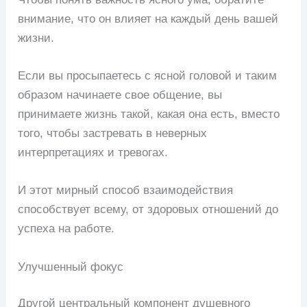
внимание, что он влияет на каждый день вашей
жизни.
Если вы просыпаетесь с ясной головой и таким
образом начинаете свое общение, вы
принимаете жизнь такой, какая она есть, вместо
того, чтобы застревать в неверных
интерпретациях и тревогах.
И этот мирный способ взаимодействия
способствует всему, от здоровых отношений до
успеха на работе.
Улучшенный фокус
Другой центральный компонент душевного