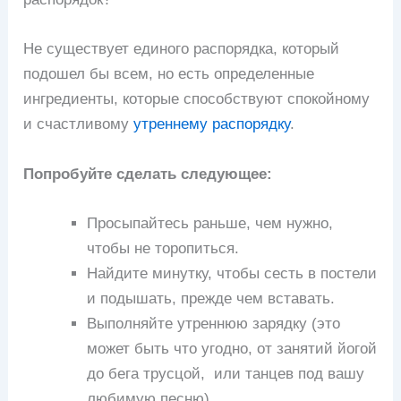
Не существует единого распорядка, который
подошел бы всем, но есть определенные
ингредиенты, которые способствуют спокойному
и счастливому
утреннему распорядку
.
Попробуйте сделать следующее:
Просыпайтесь раньше, чем нужно,
чтобы не торопиться.
Найдите минутку, чтобы сесть в постели
и подышать, прежде чем вставать.
Выполняйте утреннюю зарядку (это
может быть что угодно, от занятий йогой
до бега трусцой, или танцев под вашу
любимую песню).