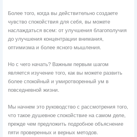
Более того, когда вы действительно создаете
чувство спокойствия для себя, вы можете
наслаждаться всем: от улучшения благополучия
до улучшения концентрации внимания,
оптимизма и более ясного мышления.
Но с чего начать? Важным первым шагом
является изучение того, как вы можете развить
более спокойный и умиротворенный ум в
повседневной жизни.
Мы начнем это руководство с рассмотрения того,
что такое душевное спокойствие на самом деле,
прежде чем предложить подробное объяснение
пяти проверенных и верных методов.