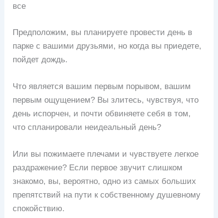
все
Предположим, вы планируете провести день в
парке с вашими друзьями, но когда вы приедете,
пойдет дождь.
Что является вашим первым порывом, вашим
первым ощущением? Вы злитесь, чувствуя, что
день испорчен, и почти обвиняете себя в том,
что спланировали неидеальный день?
Или вы пожимаете плечами и чувствуете легкое
раздражение? Если первое звучит слишком
знакомо, вы, вероятно, одно из самых больших
препятствий на пути к собственному душевному
спокойствию.