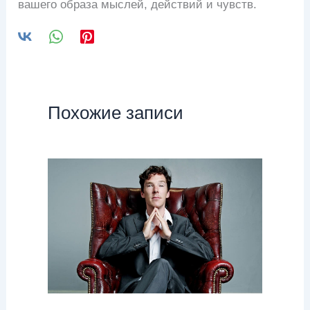
вашего образа мыслей, действий и чувств.
Похожие записи