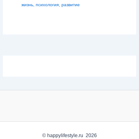
жизнь
,
психология
,
развитие
© happylifestyle.ru 2026