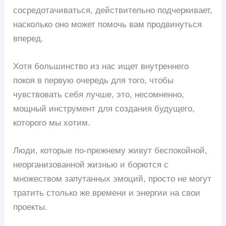
сосредотачиваться, действительно подчеркивает,
насколько оно может помочь вам продвинуться
вперед.
Хотя большинство из нас ищет внутреннего
покоя в первую очередь для того, чтобы
чувствовать себя лучше, это, несомненно,
мощный инструмент для создания будущего,
которого мы хотим.
Люди, которые по-прежнему живут беспокойной,
неорганизованной жизнью и борются с
множеством запутанных эмоций, просто не могут
тратить столько же времени и энергии на свои
проекты.