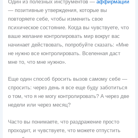
Один из полезных инструментов —
аффирмации
— позитивные утверждения, которые вы
повторяете себе, чтобы изменить свое
психическое состояние. Когда вы чувствуете, что
ваше желание контролировать мир вокруг вас
начинает действовать, попробуйте сказать: «Мне
не нужно все контролировать. Вселенная даст
мне то, что мне нужно».
Еще один способ бросить вызов самому себе —
спросить: через день я все еще буду заботиться
о том, что я не могу контролировать? А через две
недели или через месяц?
Часто вы понимаете, что раздражение просто
проходит, и чувствуете, что можете отпустить