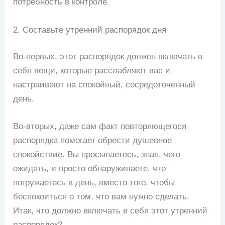
потребность в контроле.
2. Составьте утренний распорядок дня
Во-первых, этот распорядок должен включать в
себя вещи, которые расслабляют вас и
настраивают на спокойный, сосредоточенный
день.
Во-вторых, даже сам факт повторяющегося
распорядка помогает обрести душевное
спокойствие. Вы просыпаетесь, зная, чего
ожидать, и просто обнаруживаете, что
погружаетесь в день, вместо того, чтобы
беспокоиться о том, что вам нужно сделать.
Итак, что должно включать в себя этот утренний
распорядок?