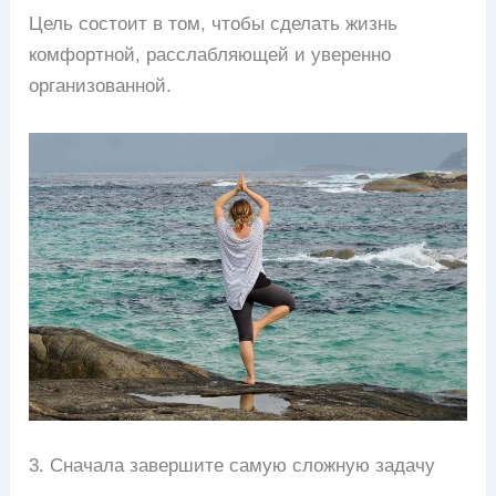
Цель состоит в том, чтобы сделать жизнь
комфортной, расслабляющей и уверенно
организованной.
3. Сначала завершите самую сложную задачу