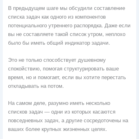
В предыдущем шаге мы обсудили составление
списка задач как одного из компонентов
потенциального утреннего распорядка. Даже если
вы не составляете такой список утром, неплохо
было бы иметь общий индикатор задачи.
Это не только способствует душевному
спокойствию, помогая структурировать ваше
время, но и помогает, если вы хотите перестать
откладывать на потом.
На самом деле, разумно иметь несколько
списков задач — одни из которых касаются
повседневных задач, а другие сосредоточены на
ваших более крупных жизненных целях.