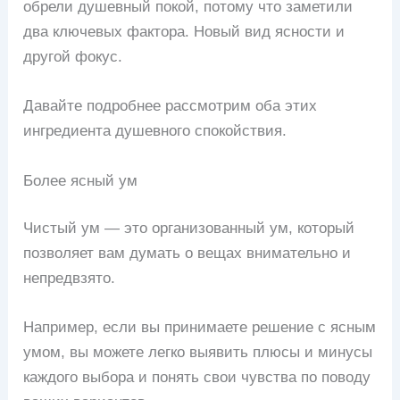
обрели душевный покой, потому что заметили
два ключевых фактора. Новый вид ясности и
другой фокус.
Давайте подробнее рассмотрим оба этих
ингредиента душевного спокойствия.
Более ясный ум
Чистый ум — это организованный ум, который
позволяет вам думать о вещах внимательно и
непредвзято.
Например, если вы принимаете решение с ясным
умом, вы можете легко выявить плюсы и минусы
каждого выбора и понять свои чувства по поводу