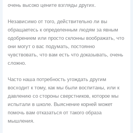
очень высоко цените взгляды других.
Независимо от того, действительно ли вы
обращаетесь к определенным людям за явным
одобрением или просто склонны воображать, что
они могут о вас подумать, постоянно
чувствовать, что вам есть что доказывать, очень
сложно.
Часто наша потребность угождать другим
восходит к тому, как мы были воспитаны, или к
давлению со стороны сверстников, которое мы
испытали в школе. Выяснение корней может
помочь вам отказаться от такого образа
мышления.