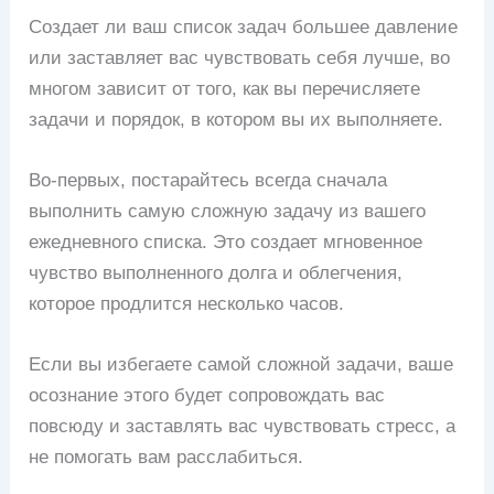
Создает ли ваш список задач большее давление
или заставляет вас чувствовать себя лучше, во
многом зависит от того, как вы перечисляете
задачи и порядок, в котором вы их выполняете.
Во-первых, постарайтесь всегда сначала
выполнить самую сложную задачу из вашего
ежедневного списка. Это создает мгновенное
чувство выполненного долга и облегчения,
которое продлится несколько часов.
Если вы избегаете самой сложной задачи, ваше
осознание этого будет сопровождать вас
повсюду и заставлять вас чувствовать стресс, а
не помогать вам расслабиться.