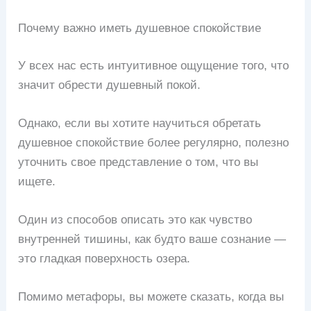
Почему важно иметь душевное спокойствие
У всех нас есть интуитивное ощущение того, что
значит обрести душевный покой.
Однако, если вы хотите научиться обретать
душевное спокойствие более регулярно, полезно
уточнить свое представление о том, что вы
ищете.
Один из способов описать это как чувство
внутренней тишины, как будто ваше сознание —
это гладкая поверхность озера.
Помимо метафоры, вы можете сказать, когда вы