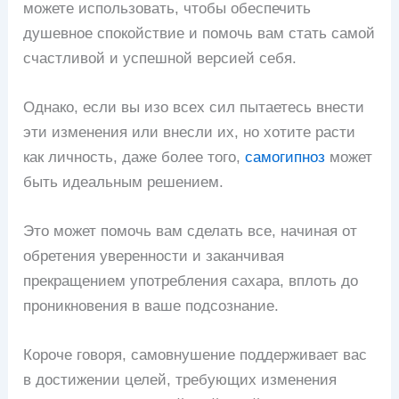
можете использовать, чтобы обеспечить
душевное спокойствие и помочь вам стать самой
счастливой и успешной версией себя.
Однако, если вы изо всех сил пытаетесь внести
эти изменения или внесли их, но хотите расти
как личность, даже более того,
самогипноз
может
быть идеальным решением.
Это может помочь вам сделать все, начиная от
обретения уверенности и заканчивая
прекращением употребления сахара, вплоть до
проникновения в ваше подсознание.
Короче говоря, самовнушение поддерживает вас
в достижении целей, требующих изменения