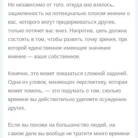
Но независимо от того, откуда оно взялось,
зацикленность на потенциально плохом мнении о
вас, которого могут придерживаться другие,
только потянет вас вниз. Напротив, цель должна
состоять в том, чтобы развить точку зрения, при
которой единственное имеющее значение
мнение — ваше собственное.
Конечно, это может показаться сложной задачей.
Одна из уловок, меняющих перспективу, которая
может помочь, — это подумать о том, сколько
времени вы действительно уделяете осуждению
других.
Если вы похожи на большинство людей, на
самом деле вы вообще не тратите много времени