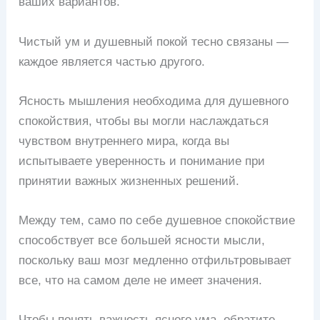
ваших вариантов.
Чистый ум и душевный покой тесно связаны —
каждое является частью другого.
Ясность мышления необходима для душевного
спокойствия, чтобы вы могли наслаждаться
чувством внутреннего мира, когда вы
испытываете уверенность и понимание при
принятии важных жизненных решений.
Между тем, само по себе душевное спокойствие
способствует все большей ясности мысли,
поскольку ваш мозг медленно отфильтровывает
все, что на самом деле не имеет значения.
Чтобы понять важность ясного ума, обратите