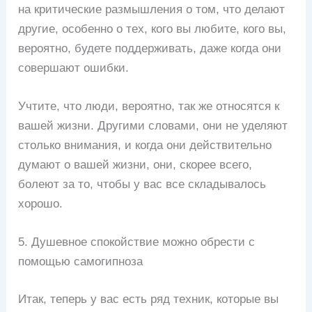
на критические размышления о том, что делают
другие, особенно о тех, кого вы любите, кого вы,
вероятно, будете поддерживать, даже когда они
совершают ошибки.
Учтите, что люди, вероятно, так же относятся к
вашей жизни. Другими словами, они не уделяют
столько внимания, и когда они действительно
думают о вашей жизни, они, скорее всего,
болеют за то, чтобы у вас все складывалось
хорошо.
5. Душевное спокойствие можно обрести с
помощью самогипноза
Итак, теперь у вас есть ряд техник, которые вы