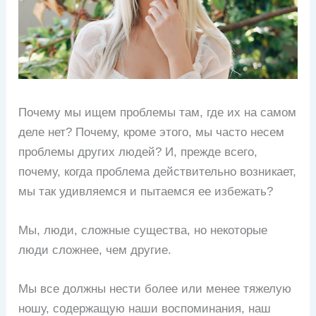
Почему мы ищем проблемы там, где их на самом
деле нет? Почему, кроме этого, мы часто несем
проблемы других людей? И, прежде всего,
почему, когда проблема действительно возникает,
мы так удивляемся и пытаемся ее избежать?
Мы, люди, сложные существа, но некоторые
люди сложнее, чем другие.
Мы все должны нести более или менее тяжелую
ношу, содержащую наши воспоминания, наш