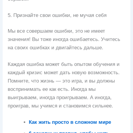
5. Признайте свои ошибки, не мучая себя
Мы все совершаем ошибки, это не имеет
значения! Вы тоже иногда ошибаетесь. Учитесь
на своих ошибках и двигайтесь дальше.
Каждая ошибка может быть опытом обучения и
каждый кризис может дать новую возможность.
Помните, что жизнь — это игра, и вы должны
воспринимать ее как есть. Иногда мы
выигрываем, иногда проигрываем. А иногда,
проиграв, мы учимся и становимся сильнее.
Как жить просто в сложном мире