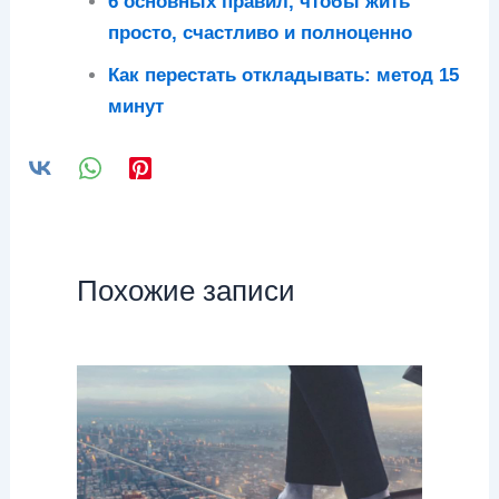
6 основных правил, чтобы жить
просто, счастливо и полноценно
Как перестать откладывать: метод 15
минут
Похожие записи