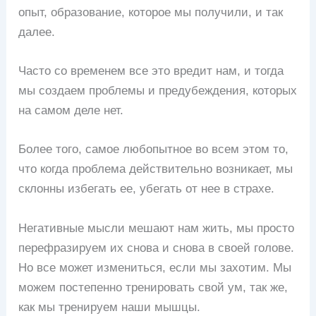
опыт, образование, которое мы получили, и так
далее.
Часто со временем все это вредит нам, и тогда
мы создаем проблемы и предубеждения, которых
на самом деле нет.
Более того, самое любопытное во всем этом то,
что когда проблема действительно возникает, мы
склонны избегать ее, убегать от нее в страхе.
Негативные мысли мешают нам жить, мы просто
перефразируем их снова и снова в своей голове.
Но все может измениться, если мы захотим. Мы
можем постепенно тренировать свой ум, так же,
как мы тренируем наши мышцы.