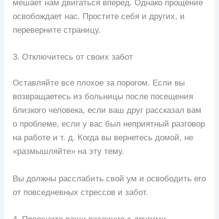
мешает нам двигаться вперед. Однако прощение
освобождает нас. Простите себя и других, и
переверните страницу.
3. Отключитесь от своих забот
Оставляйте все плохое за порогом. Если вы
возвращаетесь из больницы после посещения
близкого человека, если ваш друг рассказал вам
о проблеме, если у вас был неприятный разговор
на работе и т. д. Когда вы вернетесь домой, не
«размышляйте» на эту тему.
Вы должны расслабить свой ум и освободить его
от повседневных стрессов и забот.