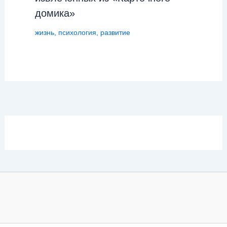
домика»
жизнь
,
психология
,
развитие