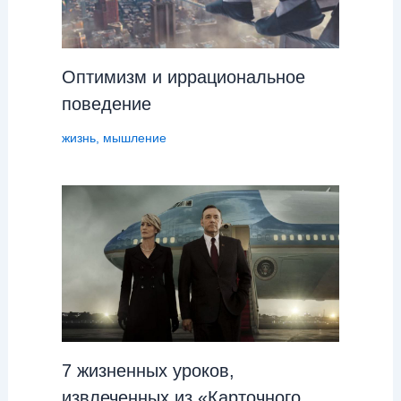
Оптимизм и иррациональное
поведение
жизнь
,
мышление
7 жизненных уроков,
извлеченных из «Карточного