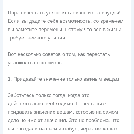
Пора перестать усложнять жизнь из-за ерунды!
Если вы дадите себе возможность, со временем
вы заметите перемены. Потому что все в жизни
требует немного усилий.
Вот несколько советов о том, как перестать
усложнять свою жизнь.
1. Придавайте значение только важным вещам
Заботьтесь только тогда, когда это
действительно необходимо. Перестаньте
придавать значение вещам, которые на самом
деле не имеют значения. Это не проблема, что
вы опоздали на свой автобус, через несколько