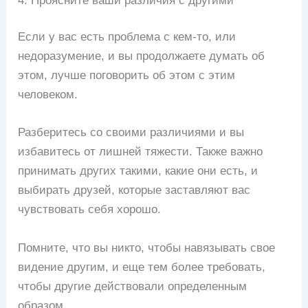
4. Проясните ваши различия с другими
Если у вас есть проблема с кем-то, или
недоразумение, и вы продолжаете думать об
этом, лучше поговорить об этом с этим
человеком.
Разберитесь со своими различиями и вы
избавитесь от лишней тяжести. Также важно
принимать других такими, какие они есть, и
выбирать друзей, которые заставляют вас
чувствовать себя хорошо.
Помните, что вы никто, чтобы навязывать свое
видение другим, и еще тем более требовать,
чтобы другие действовали определенным
образом.