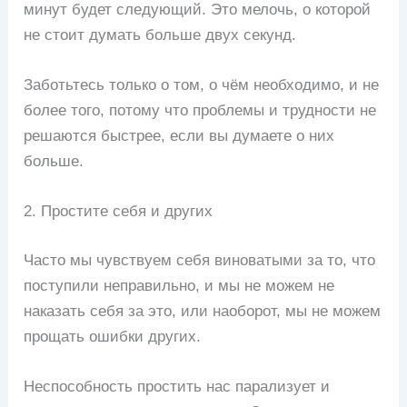
минут будет следующий. Это мелочь, о которой
не стоит думать больше двух секунд.
Заботьтесь только о том, о чём необходимо, и не
более того, потому что проблемы и трудности не
решаются быстрее, если вы думаете о них
больше.
2. Простите себя и других
Часто мы чувствуем себя виноватыми за то, что
поступили неправильно, и мы не можем не
наказать себя за это, или наоборот, мы не можем
прощать ошибки других.
Неспособность простить нас парализует и