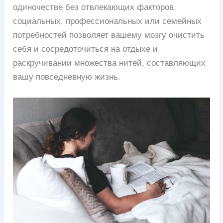
одиночестве без отвлекающих факторов,
социальных, профессиональных или семейных
потребностей позволяет вашему мозгу очистить
себя и сосредоточиться на отдыхе и
раскручивании множества нитей, составляющих
вашу повседневную жизнь.