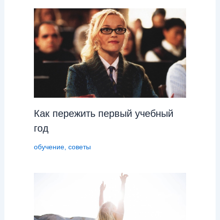
Как пережить первый учебный
год
обучение
,
советы