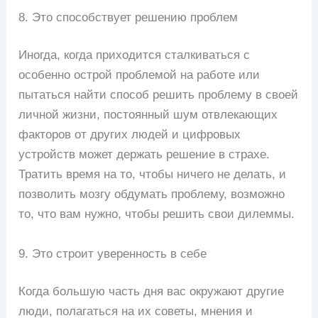
8. Это способствует решению проблем
Иногда, когда приходится сталкиваться с
особенно острой проблемой на работе или
пытаться найти способ решить проблему в своей
личной жизни, постоянный шум отвлекающих
факторов от других людей и цифровых
устройств может держать решение в страхе.
Тратить время на то, чтобы ничего не делать, и
позволить мозгу обдумать проблему, возможно
то, что вам нужно, чтобы решить свои дилеммы.
9. Это строит уверенность в себе
Когда большую часть дня вас окружают другие
люди, полагаться на их советы, мнения и