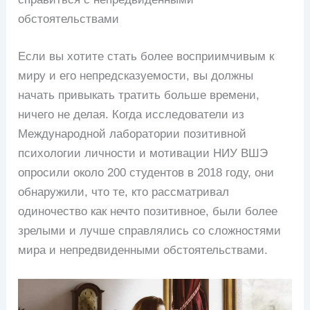
обстоятельствами
Если вы хотите стать более восприимчивым к
миру и его непредсказуемости, вы должны
начать привыкать тратить больше времени,
ничего не делая. Когда исследователи из
Международной лаборатории позитивной
психологии личности и мотивации НИУ ВШЭ
опросили около 200 студентов в 2018 году, они
обнаружили, что те, кто рассматривал
одиночество как нечто позитивное, были более
зрелыми и лучше справлялись со сложностями
мира и непредвиденными обстоятельствами.