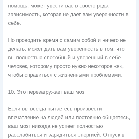
помощь, может увести вас в своего рода
зависимость, которая не дает вам уверенности в
себе.
Но проводить время с самим собой и ничего не
делать, может дать вам уверенность в том, что
вы полностью способный и уверенный в себе
человек, которому просто нужно некоторое «я»,
чтобы справиться с жизненными проблемами.
10. Это перезагружает ваш мозг
Если вы всегда пытаетесь произвести
впечатление на людей или постоянно общаетесь,
ваш мозг никогда не успеет полностью
расслабиться и зарядиться энергией. Отпуск в