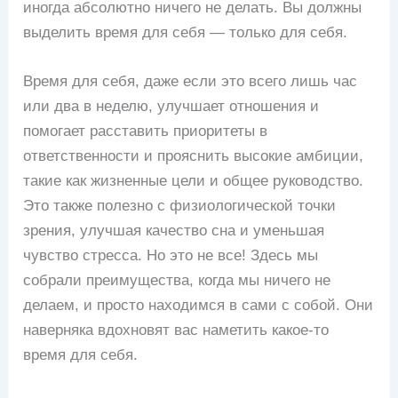
иногда абсолютно ничего не делать. Вы должны
выделить время для себя — только для себя.
Время для себя, даже если это всего лишь час
или два в неделю, улучшает отношения и
помогает расставить приоритеты в
ответственности и прояснить высокие амбиции,
такие как жизненные цели и общее руководство.
Это также полезно с физиологической точки
зрения, улучшая качество сна и уменьшая
чувство стресса. Но это не все! Здесь мы
собрали преимущества, когда мы ничего не
делаем, и просто находимся в сами с собой. Они
наверняка вдохновят вас наметить какое-то
время для себя.