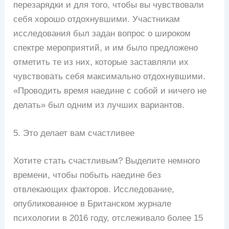
перезарядки и для того, чтобы вы чувствовали
себя хорошо отдохнувшими. Участникам
исследования был задан вопрос о широком
спектре мероприятий, и им было предложено
отметить те из них, которые заставляли их
чувствовать себя максимально отдохнувшими.
«Проводить время наедине с собой и ничего не
делать» был одним из лучших вариантов.
5. Это делает вам счастливее
Хотите стать счастливым? Выделите немного
времени, чтобы побыть наедине без
отвлекающих факторов. Исследование,
опубликованное в Британском журнале
психологии в 2016 году, отслеживало более 15