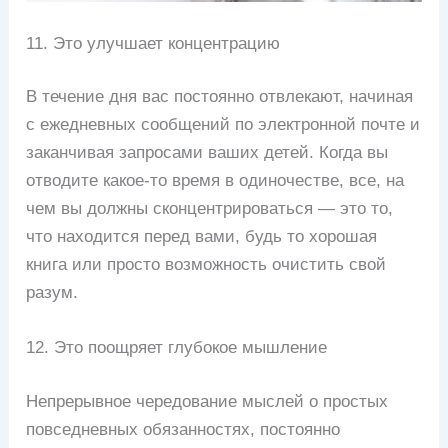
11. Это улучшает концентрацию
В течение дня вас постоянно отвлекают, начиная
с ежедневных сообщений по электронной почте и
заканчивая запросами ваших детей. Когда вы
отводите какое-то время в одиночестве, все, на
чем вы должны сконцентрироваться — это то,
что находится перед вами, будь то хорошая
книга или просто возможность очистить свой
разум.
12. Это поощряет глубокое мышление
Непрерывное чередование мыслей о простых
повседневных обязанностях, постоянно