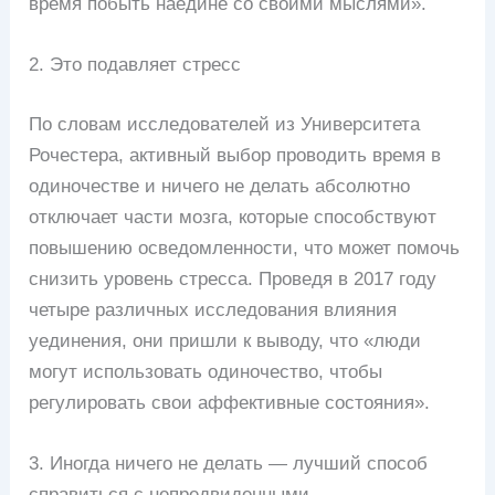
время побыть наедине со своими мыслями».
2. Это подавляет стресс
По словам исследователей из Университета
Рочестера, активный выбор проводить время в
одиночестве и ничего не делать абсолютно
отключает части мозга, которые способствуют
повышению осведомленности, что может помочь
снизить уровень стресса. Проведя в 2017 году
четыре различных исследования влияния
уединения, они пришли к выводу, что «люди
могут использовать одиночество, чтобы
регулировать свои аффективные состояния».
3. Иногда ничего не делать — лучший способ
справиться с непредвиденными