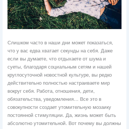
Слишком часто в наши дни может показаться,
что у вас едва хватает секунды на себя. Даже
если вы думаете, что отдыхаете от шума и
суеты, благодаря социальным сетям и нашей
круглосуточной новостной культуре, вы редко
действительно полностью настраиваете мир
вокруг себя. Работа, отношения, дети,
обязательства, уведомления… Все это в
совокупности создает утомительную мозаику
постоянной стимуляции. Да, жизнь может быть
абсолютно утомительной. Вот почему вы должны