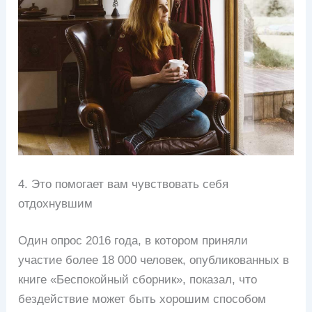
4. Это помогает вам чувствовать себя
отдохнувшим
Один опрос 2016 года, в котором приняли
участие более 18 000 человек, опубликованных в
книге «Беспокойный сборник», показал, что
бездействие может быть хорошим способом