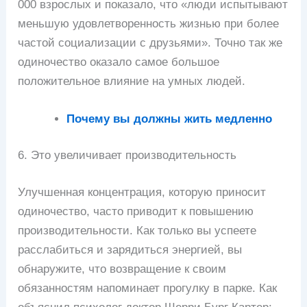
000 взрослых и показало, что «люди испытывают
меньшую удовлетворенность жизнью при более
частой социализации с друзьями». Точно так же
одиночество оказало самое большое
положительное влияние на умных людей.
Почему вы должны жить медленно
6. Это увеличивает производительность
Улучшенная концентрация, которую приносит
одиночество, часто приводит к повышению
производительности. Как только вы успеете
расслабиться и зарядиться энергией, вы
обнаружите, что возвращение к своим
обязанностям напоминает прогулку в парке. Как