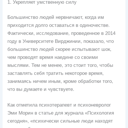
1. Укрепляет умственную силу
Большинство людей нервничают, когда им
приходится долго оставаться в одиночестве.
Фактически, исследование, проведенное в 2014
году в Университете Вирджинии, показало, что
большинство людей скорее испытывают шок,
чем проводят время наедине со своими
мыслями. Тем не менее, это стоит того, чтобы
заставлять себя тратить некоторое время,
занимаясь ничем иным, кроме обработки того,
что вы думаете и чувствуете.
Как отметила психотерапевт и психоневролог
Эми Морин в статье для журнала «Психология
сегодня», «психически сильные люди находят