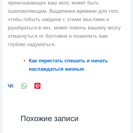
пронизывающих ваш мозг, может быть
ошеломляющим. Выделение времени для того,
чтобы побыть наедине с этими мыслями и
разобраться в них, может помочь вашему мозгу
отмахнуться от болтовни и позволить вам
глубоко задуматься.
Как перестать спешить и начать
наслаждаться жизнью
Похожие записи