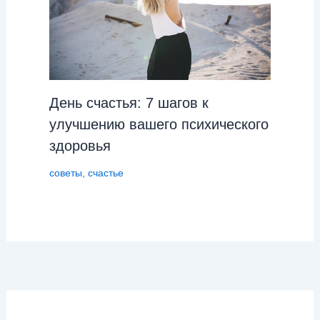
День cчастья: 7 шагов к
улучшению вашего психического
здоровья
советы
,
счастье