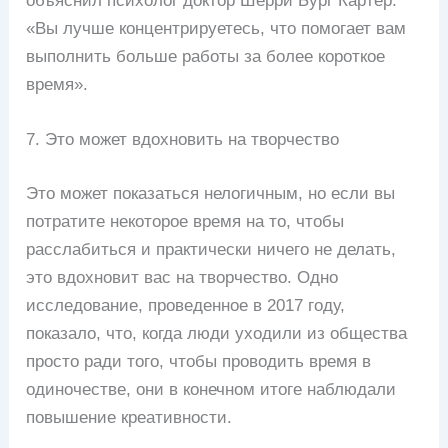
объяснил психолог доктор Шерри Бург Картер:
«Вы лучше концентрируетесь, что помогает вам
выполнить больше работы за более короткое
время».
7. Это может вдохновить на творчество
Это может показаться нелогичным, но если вы
потратите некоторое время на то, чтобы
расслабиться и практически ничего не делать,
это вдохновит вас на творчество. Одно
исследование, проведенное в 2017 году,
показало, что, когда люди уходили из общества
просто ради того, чтобы проводить время в
одиночестве, они в конечном итоге наблюдали
повышение креативности.