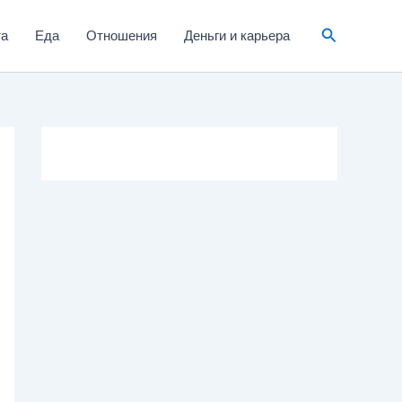
та
Еда
Отношения
Деньги и карьера