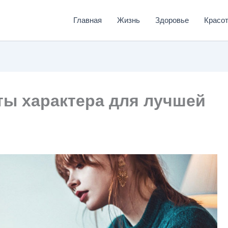
Главная
Жизнь
Здоровье
Красо
ы характера для лучшей