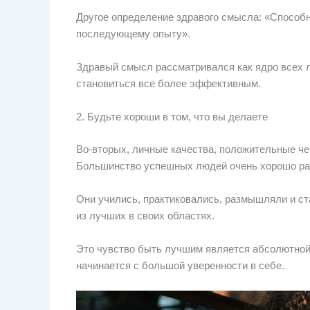
Другое определение здравого смысла: «Способно
последующему опыту».
Здравый смысл рассматривался как ядро ​​всех 
становиться все более эффективным.
2. Будьте хороши в том, что вы делаете
Во-вторых, личные качества, положительные че
Большинство успешных людей очень хорошо раз
Они учились, практиковались, размышляли и ста
из лучших в своих областях.
Это чувство быть лучшим является абсолютной
начинается с большой уверенности в себе.