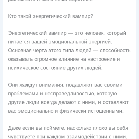
Кто такой энергетический вампир?
Энергетический вампир — это человек, который
питается вашей эмоциональной энергией.
Основная черта этого типа людей — способность
оказывать огромное влияние на настроение и
психическое состояние других людей.
Они жаждут внимания, подавляют вас своими
проблемами и несправедливостью, которую
другие люди всегда делают с ними, и оставляют
вас эмоционально и физически истощенными.
Даже если вы поймете, насколько плохо вы себя
чувствуете при каждом взаимодействии с ними,