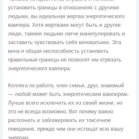
установить границы в отношениях с другими
людьми, вы идеальная жертва энергетического
вампира. Хотя жертвами могут быть и другие
люди, такими людьми легче манипулировать и
заставить чувствовать себя виноватыми. Эта
вина и общая неспособность установить
правильные границы не позволят им отрезать
энергетического вампира.
Коллега по работе, член семьи, друг, знакомый
— любой может быть энергетическим вампиром.
Лучше всего исключить их из своей жизни, но
это не всегда возможно. Вот почему важно
распознать и заблокировать их токсичное
поведение, прежде чем они истощат всю вашу
энергию.