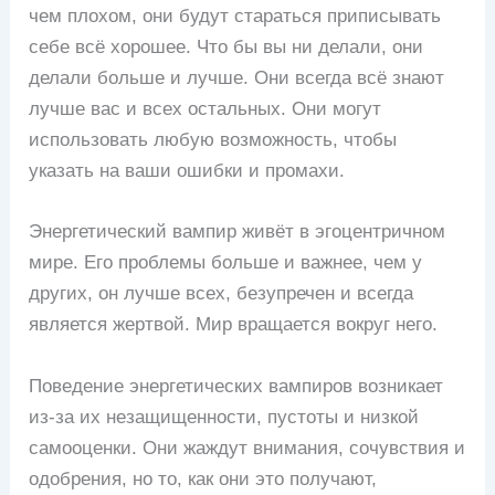
чем плохом, они будут стараться приписывать
себе всё хорошее. Что бы вы ни делали, они
делали больше и лучше. Они всегда всё знают
лучше вас и всех остальных. Они могут
использовать любую возможность, чтобы
указать на ваши ошибки и промахи.
Энергетический вампир живёт в эгоцентричном
мире. Его проблемы больше и важнее, чем у
других, он лучше всех, безупречен и всегда
является жертвой. Мир вращается вокруг него.
Поведение энергетических вампиров возникает
из-за их незащищенности, пустоты и низкой
самооценки. Они жаждут внимания, сочувствия и
одобрения, но то, как они это получают,