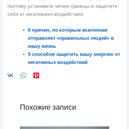
поэтому установите четкие границы и защитите
себя от негативного воздействия.
6 причин, по которым вселенная
отправляет «правильных людей» в
нашу жизнь
5 способов защитить вашу энергию от
негативных воздействий
Похожие записи