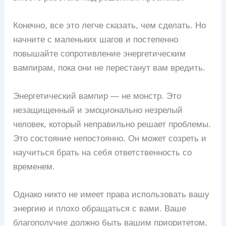
Конечно, все это легче сказать, чем сделать. Но
начните с маленьких шагов и постепенно
повышайте сопротивление энергетическим
вампирам, пока они не перестанут вам вредить.
Энергетический вампир — не монстр. Это
незащищенный и эмоционально незрелый
человек, который неправильно решает проблемы.
Это состояние непостоянно. Он может созреть и
научиться брать на себя ответственность со
временем.
Однако никто не имеет права использовать вашу
энергию и плохо обращаться с вами. Ваше
благополучие должно быть вашим приоритетом,