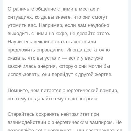
Ограничьте общение с ними в местах и ​​
ситуациях, когда вы знаете, что они смогут
утомить вас. Например, если вам неудобно
выходить с ними на кофе, не делайте этого.
Научитесь вежливо сказать «нет» или
предложить оправдание. Иногда достаточно
сказать, что вы устали — если у вас уже
закончилась энергия, которую они могли бы
использовать, они перейдут к другой жертве.
Помните, чем питается энергетический вампир,
поэтому не давайте ему свою энергию
Старайтесь сохранять нейтралитет при
взаимодействии с энергетическим вампиром. Не
позволяйте себе нервничать или расстраиваться