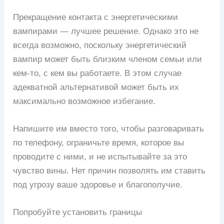
Прекращение контакта с энергетическими
вампирами — лучшее решение. Однако это не
всегда возможно, поскольку энергетический
вампир может быть близким членом семьи или
кем-то, с кем вы работаете. В этом случае
адекватной альтернативой может быть их
максимально возможное избегание.
Напишите им вместо того, чтобы разговаривать
по телефону, ограничьте время, которое вы
проводите с ними, и не испытывайте за это
чувство вины. Нет причин позволять им ставить
под угрозу ваше здоровье и благополучие.
Попробуйте установить границы