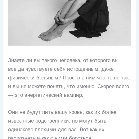
Знаете ли вы такого человека, от которого вы
всегда чувствуете себя истощенным, даже
физически больным? Просто с ним что-то не так,
и вы не можете понять, что именно. Скорее всего
— это энергетический вампир.
Они не будут пить вашу кровь, как их более
известные родственники, но могут быть
одинаково плохими для вас. Вот как их
распознать и как с ними бороться.