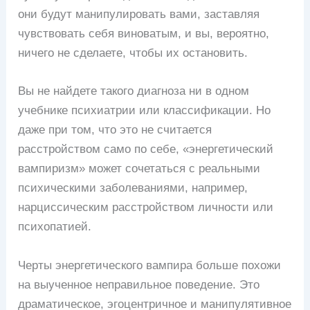
они будут манипулировать вами, заставляя
чувствовать себя виноватым, и вы, вероятно,
ничего не сделаете, чтобы их остановить.
Вы не найдете такого диагноза ни в одном
учебнике психиатрии или классификации. Но
даже при том, что это не считается
расстройством само по себе, «энергетический
вампиризм» может сочетаться с реальными
психическими заболеваниями, например,
нарциссическим расстройством личности или
психопатией.
Черты энергетического вампира больше похожи
на выученное неправильное поведение. Это
драматическое, эгоцентричное и манипулятивное