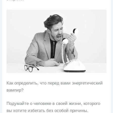
Как определить, что перед вами энергетический
вампир?
Подумайте о человеке в своей жизни, которого
вы хотите избегать без особой причины.