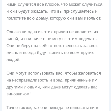
ними случится все плохое, что может случиться,
и они будут ожидать, что вы прислушаетесь и
поглотите всю драму, которую они вам изольют.
Однако ни одна из этих причин не является их
виной, и они ничего не могут с этим поделать.
Они не берут на себя ответственность за свою
жизнь и всегда будут винить во всем других
людей.
Они могут использовать вас, чтобы жаловаться
на несправедливость и вред, причиненные им
другими людьми, или даже могут сделать вас
виновником!
Точно так же, как они никогда не виноваты ни в