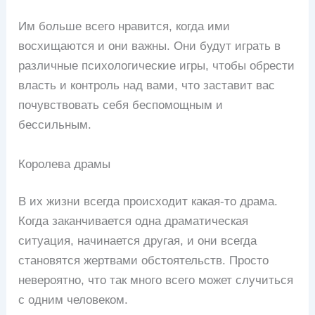
Им больше всего нравится, когда ими
восхищаются и они важны. Они будут играть в
различные психологические игры, чтобы обрести
власть и контроль над вами, что заставит вас
почувствовать себя беспомощным и
бессильным.
Королева драмы
В их жизни всегда происходит какая-то драма.
Когда заканчивается одна драматическая
ситуация, начинается другая, и они всегда
становятся жертвами обстоятельств. Просто
невероятно, что так много всего может случиться
с одним человеком.