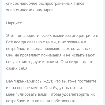
список наиболее распространенных типов
энергетических вампиров.
Нарцисс
Этот тип энергетических вампиров эгоцентричен.
Всё всегда связано с ними, и их желания и
потребности всегда превыше всех остальных.
Они не проявляют понимания и не испытывают
сочувствия к другим людям. Они видят только
самих себя.
Вампиры-нарциссы ждут, что вы тоже поставите
их на первое место. Они будут пытаться
манипулировать вами, чтобы удовлетворить их
потребности, а не ваши собственные.