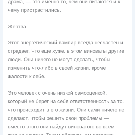
драма, — это именно то, чем они питаются и к
чему пристрастились.
Жертва
Этот энергетический вампир всегда несчастен и
страдает. Что еще хуже, в этом виноваты другие
люди. Они ничего не могут сделать, чтобы
изменить что-либо в своей жизни, кроме
жалости к себе.
Это человек с очень низкой самооценкой,
который не берет на себя ответственность за то,
что происходит в его жизни. Они сами ничего не
сделают, чтобы решить свои проблемы —
вместо этого они найдут виноватого во всём