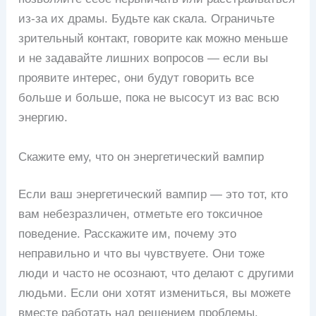
из-за их драмы. Будьте как скала. Ограничьте
зрительный контакт, говорите как можно меньше
и не задавайте лишних вопросов — если вы
проявите интерес, они будут говорить все
больше и больше, пока не высосут из вас всю
энергию.
Скажите ему, что он энергетический вампир
Если ваш энергетический вампир — это тот, кто
вам небезразличен, отметьте его токсичное
поведение. Расскажите им, почему это
неправильно и что вы чувствуете. Они тоже
люди и часто не осознают, что делают с другими
людьми. Если они хотят измениться, вы можете
вместе работать над решением проблемы.