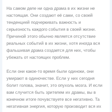
На самом деле ни одна драма в их жизни не
настоящая. Они создают её сами, со своей
тенденцией подчеркивать важность и
серьезность каждого события в своей жизни.
Причиной этого обычно является отсутствие
реальных событий в их жизни, хотя иногда вся
фальшивая драма создается для них, чтобы
убежать от настоящих проблем.
Если они какое-то время были одиноки, они
умирают в одиночестве. Если у них сегодня
болит голова, значит, это опухоль мозга. И если
вам случится быть зрителем их драмы, вы в
конечном итоге почувствуете все негативно. Та
негативная энергия, которую производит вся их