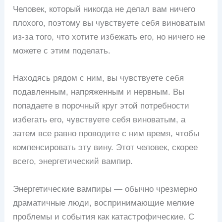
Человек, который никогда не делал вам ничего
плохого, поэтому вы чувствуете себя виноватым
из-за того, что хотите избежать его, но ничего не
можете с этим поделать.
Находясь рядом с ним, вы чувствуете себя
подавленным, напряженным и нервным. Вы
попадаете в порочный круг этой потребности
избегать его, чувствуете себя виноватым, а
затем все равно проводите с ним время, чтобы
компенсировать эту вину. Этот человек, скорее
всего, энергетический вампир.
Энергетические вампиры — обычно чрезмерно
драматичные люди, воспринимающие мелкие
проблемы и события как катастрофические. С