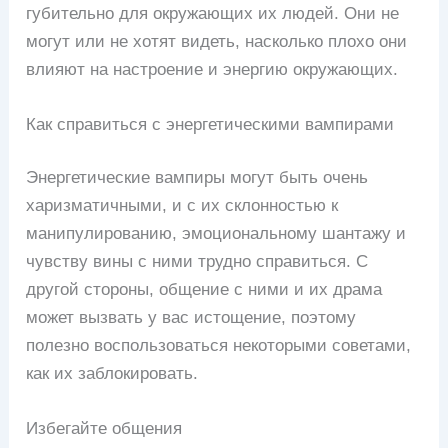
губительно для окружающих их людей. Они не
могут или не хотят видеть, насколько плохо они
влияют на настроение и энергию окружающих.
Как справиться с энергетическими вампирами
Энергетические вампиры могут быть очень
харизматичными, и с их склонностью к
манипулированию, эмоциональному шантажу и
чувству вины с ними трудно справиться. С
другой стороны, общение с ними и их драма
может вызвать у вас истощение, поэтому
полезно воспользоваться некоторыми советами,
как их заблокировать.
Избегайте общения