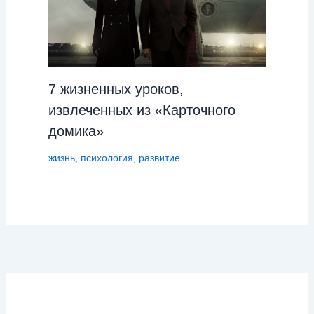
7 жизненных уроков,
извлеченных из «Карточного
домика»
жизнь
,
психология
,
развитие