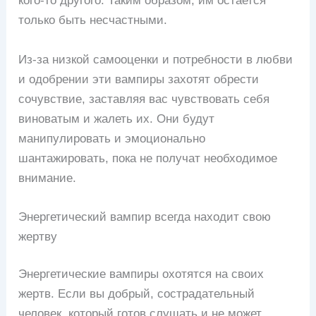
кого-то другого. Таким образом, им остается
только быть несчастными.
Из-за низкой самооценки и потребности в любви
и одобрении эти вампиры захотят обрести
сочувствие, заставляя вас чувствовать себя
виноватым и жалеть их. Они будут
манипулировать и эмоционально
шантажировать, пока не получат необходимое
внимание.
Энергетический вампир всегда находит свою
жертву
Энергетические вампиры охотятся на своих
жертв. Если вы добрый, сострадательный
человек, который готов слушать и не может