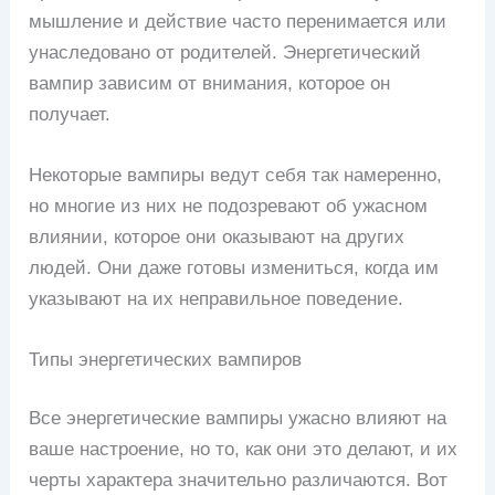
мышление и действие часто перенимается или
унаследовано от родителей. Энергетический
вампир зависим от внимания, которое он
получает.
Некоторые вампиры ведут себя так намеренно,
но многие из них не подозревают об ужасном
влиянии, которое они оказывают на других
людей. Они даже готовы измениться, когда им
указывают на их неправильное поведение.
Типы энергетических вампиров
Все энергетические вампиры ужасно влияют на
ваше настроение, но то, как они это делают, и их
черты характера значительно различаются. Вот