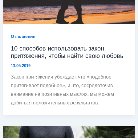
Отношения
10 способов использовать закон
притяжения, чтобы найти свою любовь
13.05.2019
Закон притяжения убеждает, что «подобное
притягивает подобное», и что, сосредоточив
внимание на позитивных мыслях, мы можем
добиться положительных результатов.