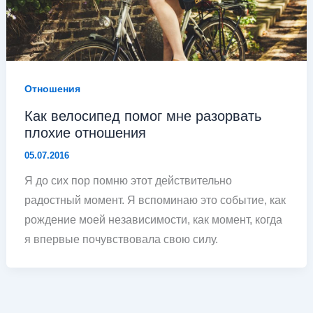
Отношения
Как велосипед помог мне разорвать
плохие отношения
05.07.2016
Я до сих пор помню этот действительно
радостный момент. Я вспоминаю это событие, как
рождение моей независимости, как момент, когда
я впервые почувствовала свою силу.