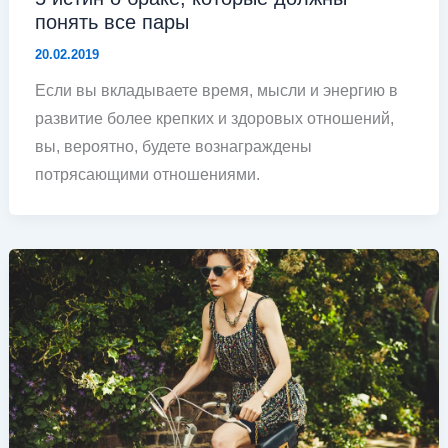
понять все пары
20.02.2019
Если вы вкладываете время, мысли и энергию в
развитие более крепких и здоровых отношений,
вы, вероятно, будете вознаграждены
потрясающими отношениями.