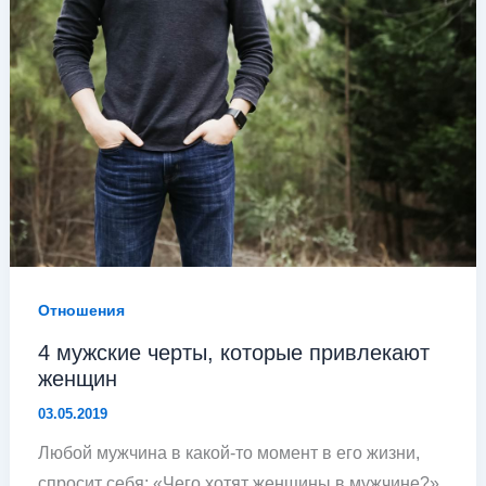
Отношения
4 мужские черты, которые привлекают
женщин
03.05.2019
Любой мужчина в какой-то момент в его жизни,
спросит себя: «Чего хотят женщины в мужчине?»