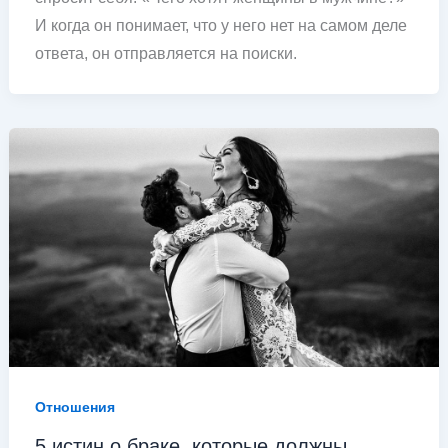
И когда он понимает, что у него нет на самом деле
ответа, он отправляется на поиски.
Отношения
5 истин о браке, которые должны