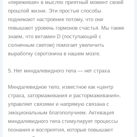
«переживая» в мыслях приятный момент своей
прошлой жизни. Эти простые способы
поднимают настроение потому, что они
повышают уровень гормонов счастья. Мы также
знаем, что витамин D (поступающий с
солнечным светом) помогает увеличить
выработку серотонина в нашем мозге.
5. Нет миндалевидного тела — нет страха
Миндалевидное тело, известное как «центр
страха, затормаживания и растормаживания»,
управляет связями и напрямую связана с
эмоциональным благополучием. Активация
миндалевидного тела стимулирует процессы
познания и восприятия, которые повышают