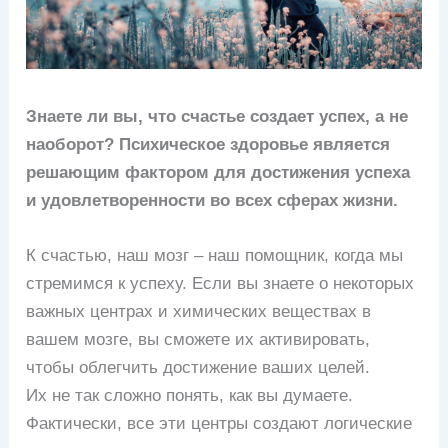
Знаете ли вы, что счастье создает успех, а не
наоборот? Психическое здоровье является
решающим фактором для достижения успеха
и удовлетворенности во всех сферах жизни.
К счастью, наш мозг – наш помощник, когда мы
стремимся к успеху. Если вы знаете о некоторых
важных центрах и химических веществах в
вашем мозге, вы сможете их активировать,
чтобы облегчить достижение ваших целей.
Их не так сложно понять, как вы думаете.
Фактически, все эти центры создают логические