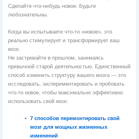
Сделайте что-нибудь новое. Будьте
любознательны.
Когда вы испытываете что-то «новое», это
реально стимулирует и трансформирует ваш
мозг.
Не застревайте в прошлом, занимаясь
привычной старой деятельностью. Единственный
способ изменить структуру вашего мозга — это
исследовать, экспериментировать и пробовать
что-то новое, чтобы максимально эффективно
использовать свой мозг.
7 способов перемонтировать свой
мозг для мощных жизненных
изменений