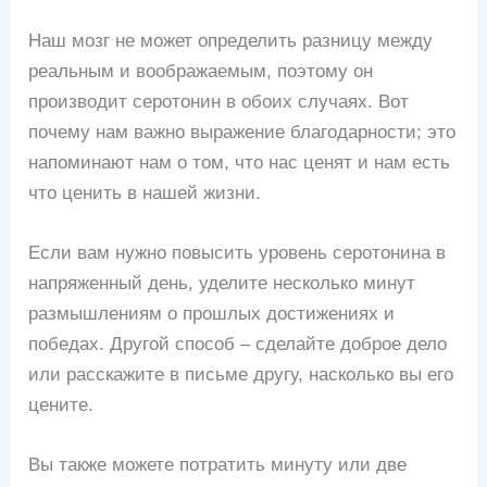
Наш мозг не может определить разницу между
реальным и воображаемым, поэтому он
производит серотонин в обоих случаях. Вот
почему нам важно выражение благодарности; это
напоминают нам о том, что нас ценят и нам есть
что ценить в нашей жизни.
Если вам нужно повысить уровень серотонина в
напряженный день, уделите несколько минут
размышлениям о прошлых достижениях и
победах. Другой способ – сделайте доброе дело
или расскажите в письме другу, насколько вы его
цените.
Вы также можете потратить минуту или две