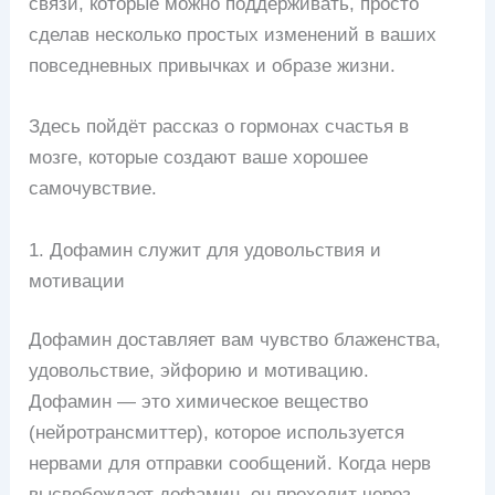
связи, которые можно поддерживать, просто
сделав несколько простых изменений в ваших
повседневных привычках и образе жизни.
Здесь пойдёт рассказ о гормонах счастья в
мозге, которые создают ваше хорошее
самочувствие.
1. Дофамин служит для удовольствия и
мотивации
Дофамин доставляет вам чувство блаженства,
удовольствие, эйфорию и мотивацию.
Дофамин — это химическое вещество
(нейротрансмиттер), которое используется
нервами для отправки сообщений. Когда нерв
высвобождает дофамин, он проходит через