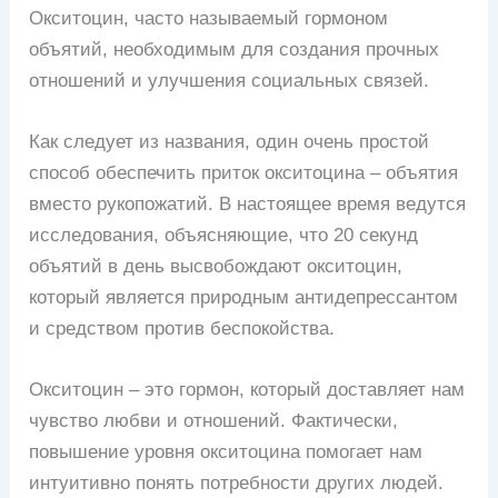
Окситоцин, часто называемый гормоном
объятий, необходимым для создания прочных
отношений и улучшения социальных связей.
Как следует из названия, один очень простой
способ обеспечить приток окситоцина – объятия
вместо рукопожатий. В настоящее время ведутся
исследования, объясняющие, что 20 секунд
объятий в день высвобождают окситоцин,
который является природным антидепрессантом
и средством против беспокойства.
Окситоцин – это гормон, который доставляет нам
чувство любви и отношений. Фактически,
повышение уровня окситоцина помогает нам
интуитивно понять потребности других людей.