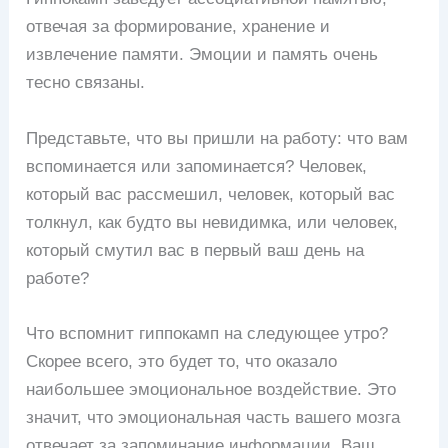
отвечая за формирование, хранение и
извлечение памяти. Эмоции и память очень
тесно связаны.
Представьте, что вы пришли на работу: что вам
вспоминается или запоминается? Человек,
который вас рассмешил, человек, который вас
толкнул, как будто вы невидимка, или человек,
который смутил вас в первый ваш день на
работе?
Что вспомнит гиппокамп на следующее утро?
Скорее всего, это будет то, что оказало
наибольшее эмоциональное воздействие. Это
значит, что эмоциональная часть вашего мозга
отвечает за запоминание информации. Ваш