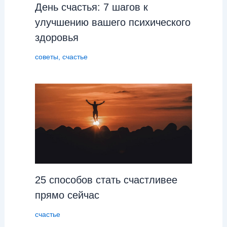
День cчастья: 7 шагов к
улучшению вашего психического
здоровья
советы
,
счастье
25 способов стать счастливее
прямо сейчас
счастье