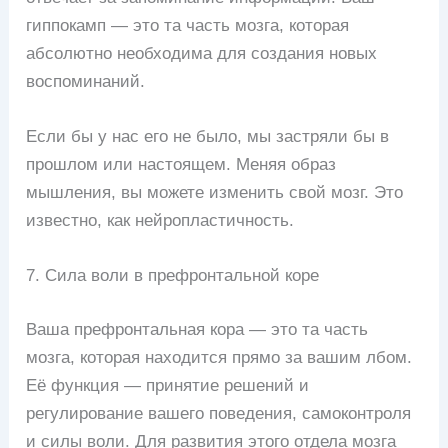
гиппокамп — это та часть мозга, которая
абсолютно необходима для создания новых
воспоминаний.
Если бы у нас его не было, мы застряли бы в
прошлом или настоящем. Меняя образ
мышления, вы можете изменить свой мозг. Это
известно, как нейропластичность.
7. Сила воли в префронтальной коре
Ваша префронтальная кора — это та часть
мозга, которая находится прямо за вашим лбом.
Её функция — принятие решений и
регулирование вашего поведения, самоконтроля
и силы воли. Для развития этого отдела мозга