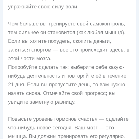
упражняйте свою силу воли.
Чем больше вы тренируете свой самоконтроль,
тем сильнее он становится (как любая мышца).
Если вы хотите похудеть, скопить деньги,
заняться спортом — все это происходит здесь, в
этой части мозга.
Попробуйте сделать так: выберите себе какую-
нибудь деятельность и повторяйте её в течение
21 дня. Если вы пропустите день, то вам нужно
начать снова. Отмечайте свой прогресс; вы
увидите заметную разницу.
Повысьте уровень гормонов счастья — сделайте
что-нибудь новое сегодня. Ваш мозг — это
мышца. Вы должны тренировать его регулярно.