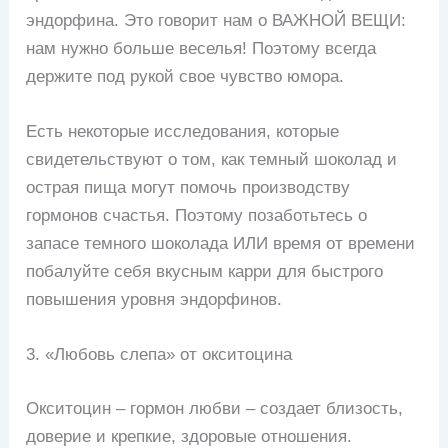
эндорфина. Это говорит нам о ВАЖНОЙ ВЕЩИ:
нам нужно больше веселья! Поэтому всегда
держите под рукой свое чувство юмора.
Есть некоторые исследования, которые
свидетельствуют о том, как темный шоколад и
острая пища могут помочь производству
гормонов счастья. Поэтому позаботьтесь о
запасе темного шоколада ИЛИ время от времени
побалуйте себя вкусным карри для быстрого
повышения уровня эндорфинов.
3. «Любовь слепа» от окситоцина
Окситоцин – гормон любви – создает близость,
доверие и крепкие, здоровые отношения.