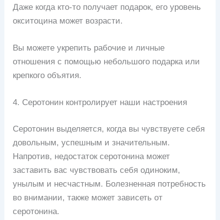
Даже когда кто-то получает подарок, его уровень
окситоцина может возрасти.
Вы можете укрепить рабочие и личные
отношения с помощью небольшого подарка или
крепкого объятия.
4. Серотонин контролирует наши настроения
Серотонин выделяется, когда вы чувствуете себя
довольным, успешным и значительным.
Напротив, недостаток серотонина может
заставить вас чувствовать себя одиноким,
унылым и несчастным. Болезненная потребность
во внимании, также может зависеть от
серотонина.