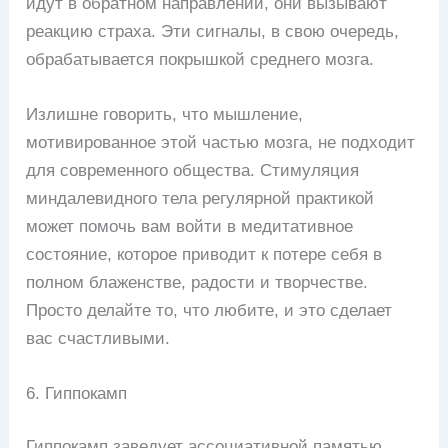
идут в обратном направлении, они вызывают
реакцию страха. Эти сигналы, в свою очередь,
обрабатывается покрышкой среднего мозга.
Излишне говорить, что мышление,
мотивированное этой частью мозга, не подходит
для современного общества. Стимуляция
миндалевидного тела регулярной практикой
может помочь вам войти в медитативное
состояние, которое приводит к потере себя в
полном блаженстве, радости и творчестве.
Просто делайте то, что любите, и это сделает
вас счастливыми.
6. Гиппокамп
Гиппокамп заведует ассоциативной памятью,