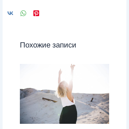
Похожие записи