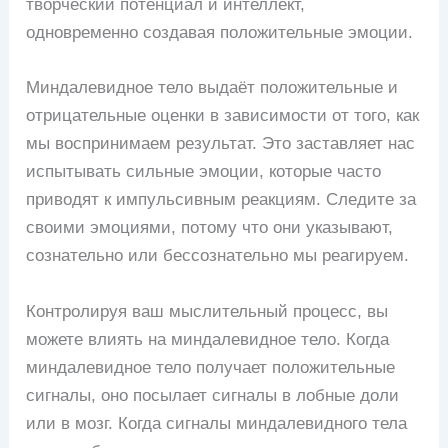
творческий потенциал и интеллект,
одновременно создавая положительные эмоции.
Миндалевидное тело выдаёт положительные и
отрицательные оценки в зависимости от того, как
мы воспринимаем результат. Это заставляет нас
испытывать сильные эмоции, которые часто
приводят к импульсивным реакциям. Следите за
своими эмоциями, потому что они указывают,
сознательно или бессознательно мы реагируем.
Контролируя ваш мыслительный процесс, вы
можете влиять на миндалевидное тело. Когда
миндалевидное тело получает положительные
сигналы, оно посылает сигналы в лобные доли
или в мозг. Когда сигналы миндалевидного тела