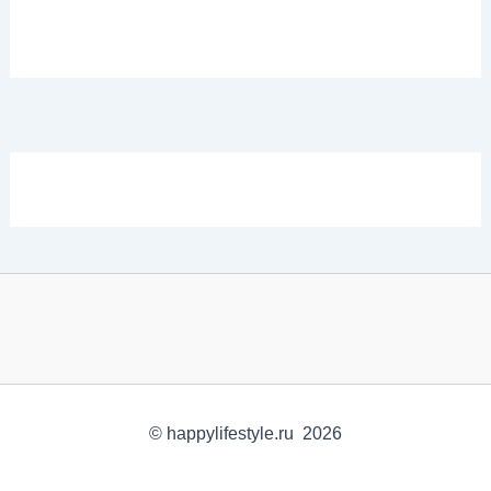
© happylifestyle.ru 2026