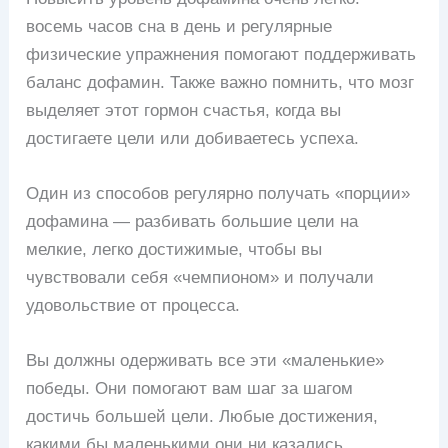
восемь часов сна в день и регулярные
физические упражнения помогают поддерживать
баланс дофамин. Также важно помнить, что мозг
выделяет этот гормон счастья, когда вы
достигаете цели или добиваетесь успеха.
Один из способов регулярно получать «порции»
дофамина — разбивать большие цели на
мелкие, легко достижимые, чтобы вы
чувствовали себя «чемпионом» и получали
удовольствие от процесса.
Вы должны одерживать все эти «маленькие»
победы. Они помогают вам шаг за шагом
достичь большей цели. Любые достижения,
какими бы маленькими они ни казались,