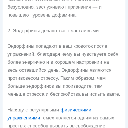
безусловно, заслуживают признания — и
повышают уровень дофамина.
2. Эндорфины делают вас счастливыми
Эндорфины попадают в ваш кровоток после
упражнений, благодаря чему вы чувствуете себя
более энергично и в хорошем настроении на
весь оставшийся день. Эндорфины являются
противовесом стрессу. Таким образом, чем
больше эндорфинов вы производите, тем
меньше стресса и беспокойства вы испытываете.
Наряду с регулярными
физическими
упражнениями
, смех является одним из самых
простых способов вызвать высвобождение