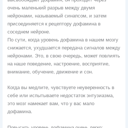
очень маленький разрыв между двумя
нейронами, называемый синапсом, и затем
присоединяется к рецептору дофамина в
соседнем нейроне.
По сути, когда уровень дофамина в нашем мозгу
снижается, ухудшается передача сигналов между
нейронами. Это, в свою очередь, может повлиять
на наше поведение, настроение, восприятие,
внимание, обучение, движение и сон.
Когда вы медлите, чувствуете неуверенность в
себе или испытываете недостаток энтузиазма,
это мозг намекает вам, что у вас мало
дофамина.
Повысить уровень дофамина очень легко: