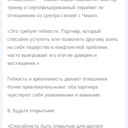
тренер и сертифицированный терапевт по
отношениям из Центра связей с Чикаго.
«Это требует гибкости. Партнер, который
способен уступить или позволить другому взять
на себя лидерство в конфликтной проблеме,
часто выигрывает его или ее доверие и
восхищение.»
Гибкость и креативность делают отношения
более привлекательными: оба партнера
чувствуют себя уважаемыми и важными.
6. Будьте открытыми
«Способность быть открытым для другого