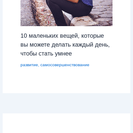
10 маленьких вещей, которые
вы можете делать каждый день,
чтобы стать умнее
развитие
,
самосовершенствование