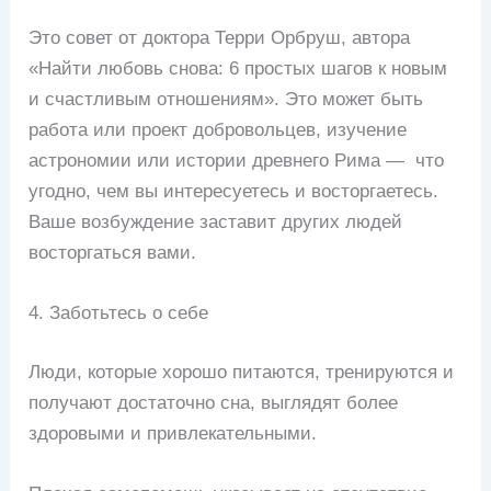
Это совет от доктора Терри Орбруш, автора
«Найти любовь снова: 6 простых шагов к новым
и счастливым отношениям». Это может быть
работа или проект добровольцев, изучение
астрономии или истории древнего Рима — что
угодно, чем вы интересуетесь и восторгаетесь.
Ваше возбуждение заставит других людей
восторгаться вами.
4. Заботьтесь о себе
Люди, которые хорошо питаются, тренируются и
получают достаточно сна, выглядят более
здоровыми и привлекательными.