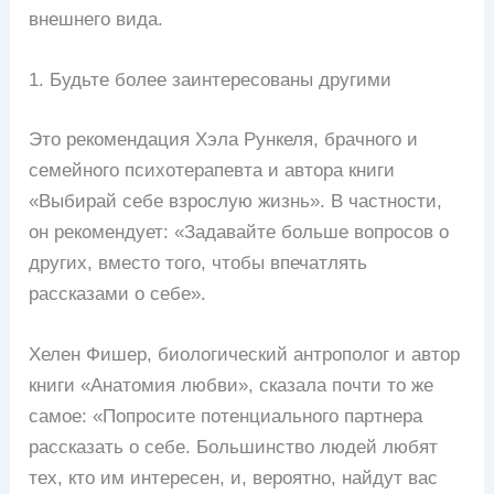
внешнего вида.
1. Будьте более заинтересованы другими
Это рекомендация Хэла Рункеля, брачного и
семейного психотерапевта и автора книги
«Выбирай себе взрослую жизнь». В частности,
он рекомендует: «Задавайте больше вопросов о
других, вместо того, чтобы впечатлять
рассказами о себе».
Хелен Фишер, биологический антрополог и автор
книги «Анатомия любви», сказала почти то же
самое: «Попросите потенциального партнера
рассказать о себе. Большинство людей любят
тех, кто им интересен, и, вероятно, найдут вас