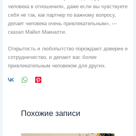
человека в отношениях, даже если вы чувствуете
себя не так, как партнер по важному вопросу,
делает человека очень привлекательным», —
сказал Майкл Макналти.
Открытость и любопытство порождают доверие и
сотрудничество, и делают вас более
привлекательным человеком для других.
Похожие записи