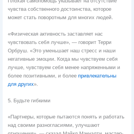
Плохая самопомощь указывает на отсутствие
чувства собственного достоинства, которое
может стать поворотным для многих людей.
«Физическая активность заставляет нас
чувствовать себя лучше», — говорит Терри
Орбруш. «Это уменьшает наш стресс и наши
негативные эмоции. Когда мы чувствуем себя
лучше, чувствуем себя менее напряженными и
более позитивными, и более
привлекательны
для других
».
5. Будьте гибкими
«Партнеры, которые пытаются понять и работать
над своими разногласиями, улучшают
отношения», — сказал Майкл Макналти, мастер-