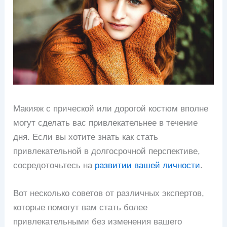
Макияж с прической или дорогой костюм вполне
могут сделать вас привлекательнее в течение
дня. Если вы хотите знать как стать
привлекательной в долгосрочной перспективе,
сосредоточьтесь на
развитии вашей личности
.
Вот несколько советов от различных экспертов,
которые помогут вам стать более
привлекательными без изменения вашего