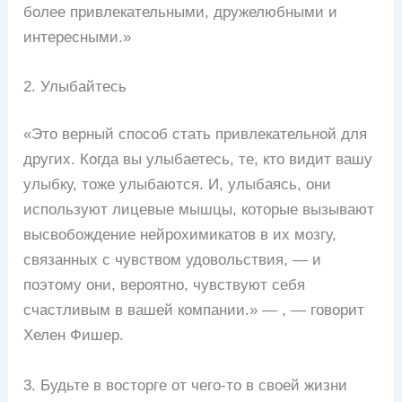
более привлекательными, дружелюбными и
интересными.»
2. Улыбайтесь
«Это верный способ стать привлекательной для
других. Когда вы улыбаетесь, те, кто видит вашу
улыбку, тоже улыбаются. И, улыбаясь, они
используют лицевые мышцы, которые вызывают
высвобождение нейрохимикатов в их мозгу,
связанных с чувством удовольствия, — и
поэтому они, вероятно, чувствуют себя
счастливым в вашей компании.» — , — говорит
Хелен Фишер.
3. Будьте в восторге от чего-то в своей жизни