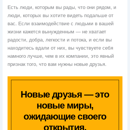
Есть люди, которым вы рады, что они рядом, и
люди, которых вы хотите видеть подальше от
вас. Если взаимодействие с людьми в вашей
жизни кажется вынужденным — не хватает
радости, добра, легкости и потока, и если вы
находитесь вдали от них, вы чувствуете себя
намного лучше, чем в их компании, это явный
признак того, что вам нужны новые друзья.
Новые друзья — это
новые миры,
ожидающие своего
открытия.