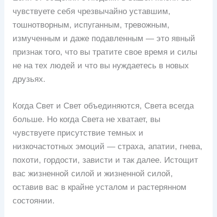
чувствуете себя чрезвычайно уставшим,
тошнотворным, испуганным, тревожным,
измученным и даже подавленным — это явный
признак того, что вы тратите свое время и силы
не на тех людей и что вы нуждаетесь в новых
друзьях.
Когда Свет и Свет объединяются, Света всегда
больше. Но когда Света не хватает, вы
чувствуете присутствие темных и
низкочастотных эмоций — страха, апатии, гнева,
похоти, гордости, зависти и так далее. Истощит
вас жизненной силой и жизненной силой,
оставив вас в крайне усталом и растерянном
состоянии.