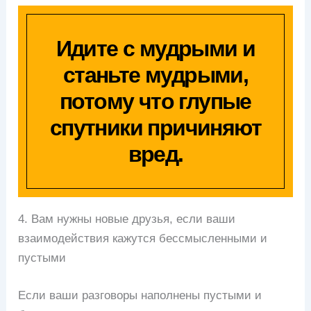
Идите с мудрыми и
станьте мудрыми,
потому что глупые
спутники причиняют
вред.
4. Вам нужны новые друзья, если ваши
взаимодействия кажутся бессмысленными и
пустыми
Если ваши разговоры наполнены пустыми и