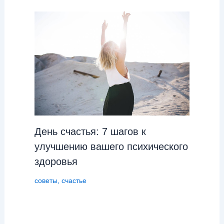
День cчастья: 7 шагов к
улучшению вашего психического
здоровья
советы
,
счастье