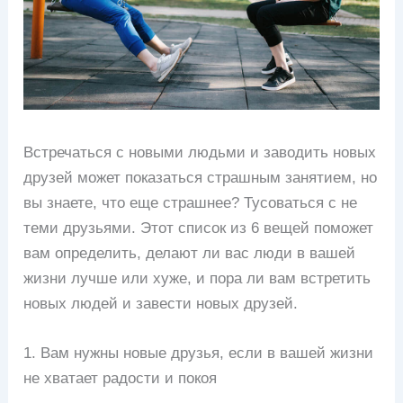
Встречаться с новыми людьми и заводить новых
друзей может показаться страшным занятием, но
вы знаете, что еще страшнее? Тусоваться с не
теми друзьями. Этот список из 6 вещей поможет
вам определить, делают ли вас люди в вашей
жизни лучше или хуже, и пора ли вам встретить
новых людей и завести новых друзей.
1. Вам нужны новые друзья, если в вашей жизни
не хватает радости и покоя