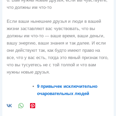
6. Вам нужны новые друзья, если вы чувствуете,
что должны им что-то
Если ваши нынешние друзья и люди в вашей
жизни заставляют вас чувствовать, что вы
должны им что-то — ваше время, ваши деньги,
вашу энергию, ваши знания и так далее. И если
они действуют так, как будто имеют право на
все, что у вас есть, тогда это явный признак того,
что вы тусуетесь не с той толпой и что вам
нужны новые друзья.
9 привычек исключительно
очаровательных людей