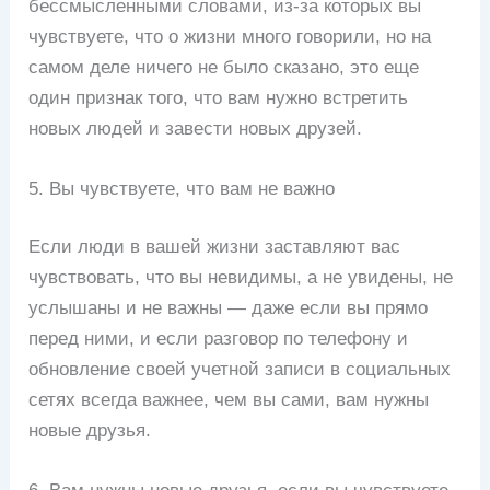
бессмысленными словами, из-за которых вы
чувствуете, что о жизни много говорили, но на
самом деле ничего не было сказано, это еще
один признак того, что вам нужно встретить
новых людей и завести новых друзей.
5. Вы чувствуете, что вам не важно
Если люди в вашей жизни заставляют вас
чувствовать, что вы невидимы, а не увидены, не
услышаны и не важны — даже если вы прямо
перед ними, и если разговор по телефону и
обновление своей учетной записи в социальных
сетях всегда важнее, чем вы сами, вам нужны
новые друзья.