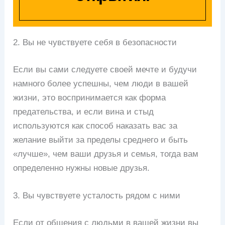
2. Вы не чувствуете себя в безопасности
Если вы сами следуете своей мечте и будучи
намного более успешны, чем люди в вашей
жизни, это воспринимается как форма
предательства, и если вина и стыд
используются как способ наказать вас за
желание выйти за пределы среднего и быть
«лучше», чем ваши друзья и семья, тогда вам
определенно нужны новые друзья.
3. Вы чувствуете усталость рядом с ними
Если от общения с людьми в вашей жизни вы