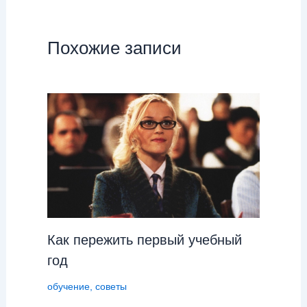
Похожие записи
Как пережить первый учебный
год
обучение
,
советы