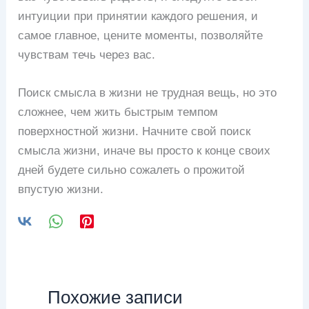
интуиции при принятии каждого решения, и
самое главное, цените моменты, позволяйте
чувствам течь через вас.
Поиск смысла в жизни не трудная вещь, но это
сложнее, чем жить быстрым темпом
поверхностной жизни. Начните свой поиск
смысла жизни, иначе вы просто к конце своих
дней будете сильно сожалеть о прожитой
впустую жизни.
Похожие записи