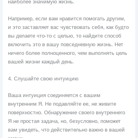
наиболее значимую жизнь.
Например, если вам нравится помогать другим,
и это заставляет вас чувствовать себя, как будто
вы делаете что-то с целью, то найдите способ
включить это в вашу повседневную жизнь. Нет
ничего более полноценного, чем выполнять цель
вашей жизни каждый день.
4. Слушайте свою интуицию
Ваша интуиция соединяется с вашим
внутренним Я. Не подавляйте ее, не живите
поверхностно. Обнаружение своего внутреннего
Я не простая задача, но, безусловно, поможет
вам увидеть, что действительно важно в вашей