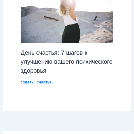
День cчастья: 7 шагов к
улучшению вашего психического
здоровья
советы
,
счастье