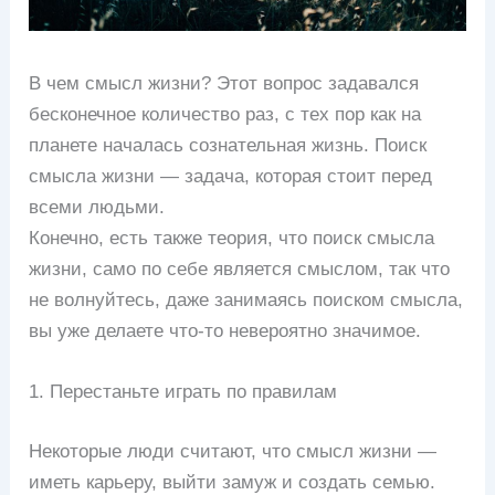
В чем смысл жизни? Этот вопрос задавался
бесконечное количество раз, с тех пор как на
планете началась сознательная жизнь. Поиск
смысла жизни — задача, которая стоит перед
всеми людьми.
Конечно, есть также теория, что поиск смысла
жизни, само по себе является смыслом, так что
не волнуйтесь, даже занимаясь поиском смысла,
вы уже делаете что-то невероятно значимое.
1. Перестаньте играть по правилам
Некоторые люди считают, что смысл жизни —
иметь карьеру, выйти замуж и создать семью.