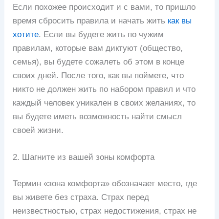
Если похожее происходит и с вами, то пришло
время сбросить правила и начать жить
как вы
хотите
. Если вы будете жить по чужим
правилам, которые вам диктуют (общество,
семья), вы будете сожалеть об этом в конце
своих дней. После того, как вы поймете, что
никто не должен жить по набором правил и что
каждый человек уникален в своих желаниях, то
вы будете иметь возможность найти смысл
своей жизни.
2. Шагните из вашей зоны комфорта
Термин «зона комфорта» обозначает место, где
вы живете без страха. Страх перед
неизвестностью, страх недостижения, страх не