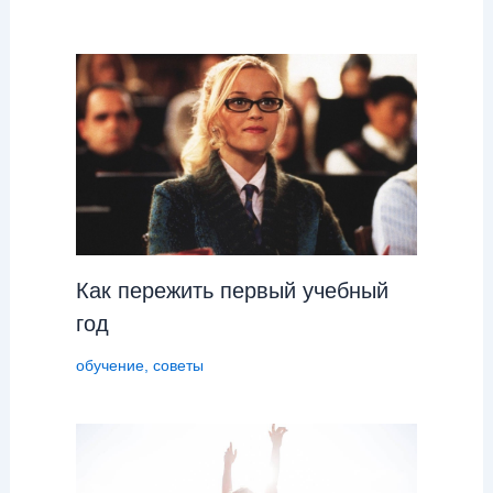
Как пережить первый учебный
год
обучение
,
советы