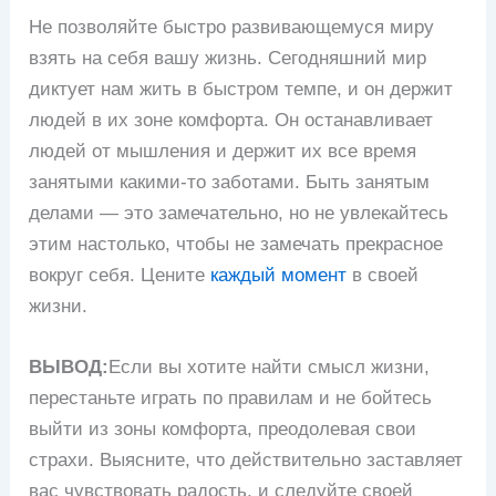
Не позволяйте быстро развивающемуся миру
взять на себя вашу жизнь. Сегодняшний мир
диктует нам жить в быстром темпе, и он держит
людей в их зоне комфорта. Он останавливает
людей от мышления и держит их все время
занятыми какими-то заботами. Быть занятым
делами — это замечательно, но не увлекайтесь
этим настолько, чтобы не замечать прекрасное
вокруг себя. Цените
каждый момент
в своей
жизни.
ВЫВОД:
Если вы хотите найти смысл жизни,
перестаньте играть по правилам и не бойтесь
выйти из зоны комфорта, преодолевая свои
страхи. Выясните, что действительно заставляет
вас чувствовать радость, и следуйте своей