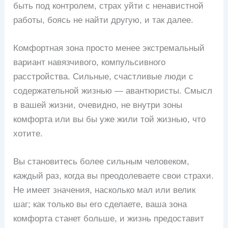
быть под контролем, страх уйти с ненавистной
работы, боясь не найти другую, и так далее.
Комфортная зона просто менее экстремальный
вариант навязчивого, компульсивного
расстройства. Сильные, счастливые люди с
содержательной жизнью — авантюристы. Смысл
в вашей жизни, очевидно, не внутри зоны
комфорта или вы бы уже жили той жизнью, что
хотите.
Вы становитесь более сильным человеком,
каждый раз, когда вы преодолеваете свои страхи.
Не имеет значения, насколько мал или велик
шаг; как только вы его сделаете, ваша зона
комфорта станет больше, и жизнь предоставит