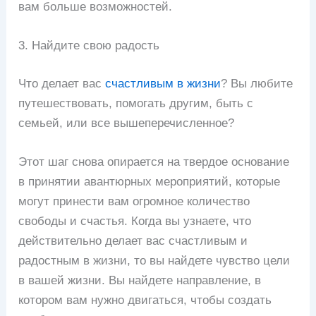
вам больше возможностей.
3. Найдите свою радость
Что делает вас
счастливым в жизни
? Вы любите
путешествовать, помогать другим, быть с
семьей, или все вышеперечисленное?
Этот шаг снова опирается на твердое основание
в принятии авантюрных мероприятий, которые
могут принести вам огромное количество
свободы и счастья. Когда вы узнаете, что
действительно делает вас счастливым и
радостным в жизни, то вы найдете чувство цели
в вашей жизни. Вы найдете направление, в
котором вам нужно двигаться, чтобы создать