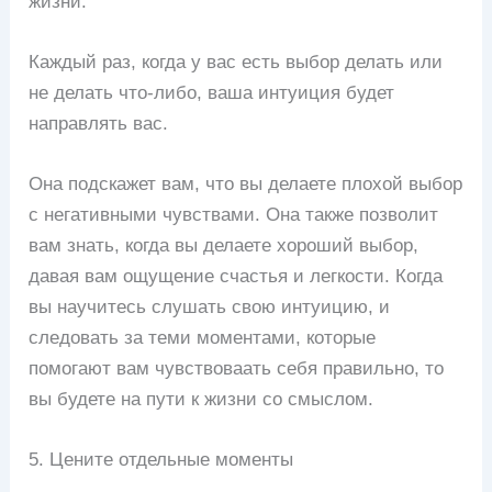
жизни.
Каждый раз, когда у вас есть выбор делать или
не делать что-либо, ваша интуиция будет
направлять вас.
Она подскажет вам, что вы делаете плохой выбор
с негативными чувствами. Она также позволит
вам знать, когда вы делаете хороший выбор,
давая вам ощущение счастья и легкости. Когда
вы научитесь слушать свою интуицию, и
следовать за теми моментами, которые
помогают вам чувствоваать себя правильно, то
вы будете на пути к жизни со смыслом.
5. Цените отдельные моменты