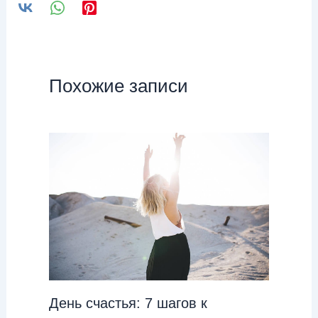
Похожие записи
День cчастья: 7 шагов к