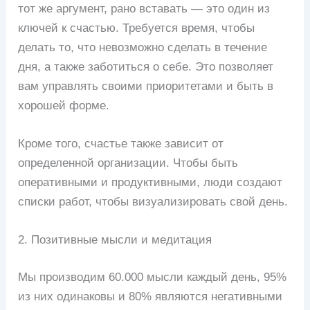
тот же аргумент, рано вставать — это один из
ключей к счастью. Требуется время, чтобы
делать то, что невозможно сделать в течение
дня, а также заботиться о себе. Это позволяет
вам управлять своими приоритетами и быть в
хорошей форме.
Кроме того, счастье также зависит от
определенной организации. Чтобы быть
оперативными и продуктивными, люди создают
списки работ, чтобы визуализировать свой день.
2. Позитивные мысли и медитация
Мы производим 60.000 мысли каждый день, 95%
из них одинаковы и 80% являются негативными