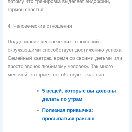
потому что тренировка выделяет эндорфин,
гормон счастья.
4. Человеческие отношения
Поддержание человеческих отношений с
окружающими способствует достижению успеха.
Семейный завтрак, время со своими детьми или
просто звонок любимому человеку. Так много
мелочей, которые способствуют счастью.
5 вещей, которые вы должны
делать по утрам
Полезная привычка:
просыпаться раньше