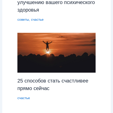
улучшению вашего психического
здоровья
советы
,
счастье
25 способов стать счастливее
прямо сейчас
счастье