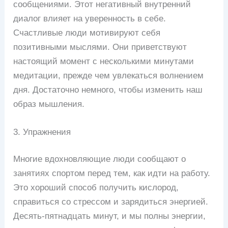
сообщениями. Этот негативный внутренний
диалог влияет на уверенность в себе.
Счастливые люди мотивируют себя
позитивными мыслями. Они приветствуют
настоящий момент с несколькими минутами
медитации, прежде чем увлекаться волнением
дня. Достаточно немного, чтобы изменить наш
образ мышления.
3. Упражнения
Многие вдохновляющие люди сообщают о
занятиях спортом перед тем, как идти на работу.
Это хороший способ получить кислород,
справиться со стрессом и зарядиться энергией.
Десять-пятнадцать минут, и мы полны энергии,