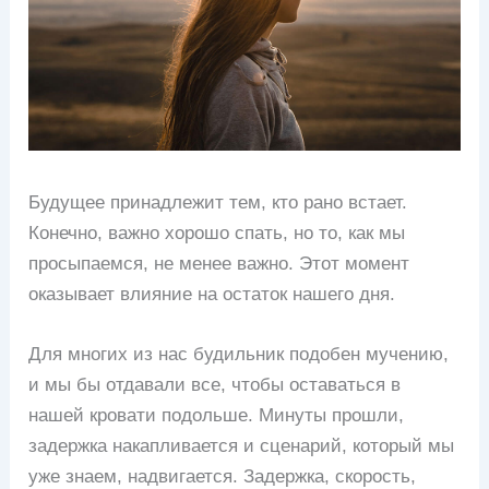
Будущее принадлежит тем, кто рано встает.
Конечно, важно хорошо спать, но то, как мы
просыпаемся, не менее важно. Этот момент
оказывает влияние на остаток нашего дня.
Для многих из нас будильник подобен мучению,
и мы бы отдавали все, чтобы оставаться в
нашей кровати подольше. Минуты прошли,
задержка накапливается и сценарий, который мы
уже знаем, надвигается. Задержка, скорость,