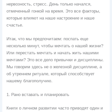
нервозность, стресс. День только начался,
отмеченный гонкой на время. Это все факторы,
которые влияют на наше настроение и наше
счастье.
Итак, что мы предпочитаем: поспать еще
несколько минут, чтобы мечтать о нашей жизни?
Или перестать мечтать и начать жить нашими
мечтами? Это все дело привычки и дисциплины.
Мы говорим здесь не о железной дисциплине, а
об утреннем ритуале, который способствует
нашему благополучию.
1. Рано вставать и планировать
Книги о личном развитии часто приводят один и