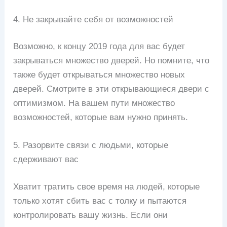
4. Не закрывайте себя от возможностей
Возможно, к концу 2019 года для вас будет
закрываться множество дверей. Но помните, что
также будет открываться множество новых
дверей. Смотрите в эти открывающиеся двери с
оптимизмом. На вашем пути множество
возможностей, которые вам нужно принять.
5. Разорвите связи с людьми, которые
сдерживают вас
Хватит тратить свое время на людей, которые
только хотят сбить вас с толку и пытаются
контролировать вашу жизнь. Если они