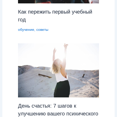
Как пережить первый учебный
год
обучение
,
советы
День cчастья: 7 шагов к
улучшению вашего психического