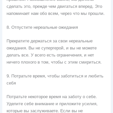
сделать это, прежде чем двигаться вперед. Это
напоминает нам обо всем, через что мы прошли.
8. Отпустите нереальные ожидания
Прекратите держаться за свои нереальные
ожидания. Вы не супергерой, и вы не можете
делать все. У всего есть ограничения, и нет
ничего плохого в том, чтобы с этим смириться.
9. Потратьте время, чтобы заботиться и любить
себя
Потратьте некоторое время на заботу о себе.
Уделите себе внимание и приложите усилия,
которые вы заслуживаете. Если вы не