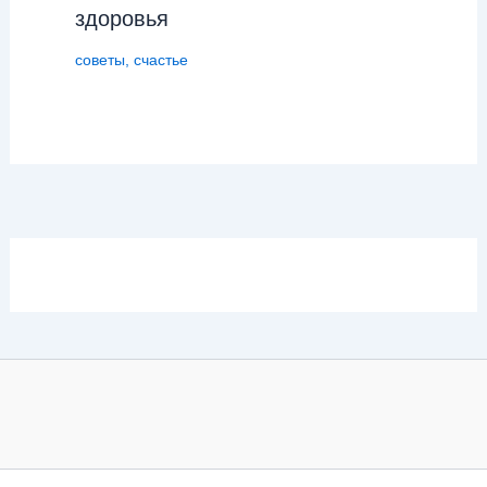
здоровья
советы
,
счастье