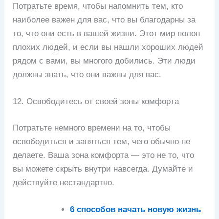
Потратьте время, чтобы напомнить тем, кто
наиболее важен для вас, что вы благодарны за
то, что они есть в вашей жизни. Этот мир полон
плохих людей, и если вы нашли хороших людей
рядом с вами, вы многого добились. Эти люди
должны знать, что они важны для вас.
12. Освободитесь от своей зоны комфорта
Потратьте немного времени на то, чтобы
освободиться и заняться тем, чего обычно не
делаете. Ваша зона комфорта — это не то, что
вы можете скрыть внутри навсегда. Думайте и
действуйте нестандартно.
6 способов начать новую жизнь