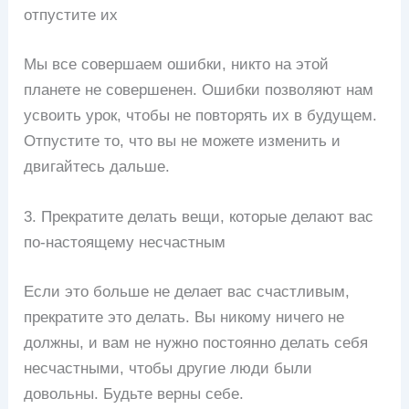
отпустите их
Мы все совершаем ошибки, никто на этой
планете не совершенен. Ошибки позволяют нам
усвоить урок, чтобы не повторять их в будущем.
Отпустите то, что вы не можете изменить и
двигайтесь дальше.
3. Прекратите делать вещи, которые делают вас
по-настоящему несчастным
Если это больше не делает вас счастливым,
прекратите это делать. Вы никому ничего не
должны, и вам не нужно постоянно делать себя
несчастными, чтобы другие люди были
довольны. Будьте верны себе.