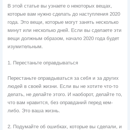
В этой статье вы узнаете о некоторых вещах,
которые вам нужно сделать до наступления 2020
года. Это вещи, которые могут занять несколько
минут или несколько дней. Если вы сделаете эти
вещи должным образом, начало 2020 года будет
изумительным.
1. Перестаньте оправдываться
Перестаньте оправдываться за себя и за других
людей в своей жизни. Если вы не хотите что-то
делать, не делайте этого. И наоборот, делайте то,
что вам нравится, без оправданий перед кем-
либо. Это ваша жизнь.
2. Подумайте об ошибках, которые вы сделали, и