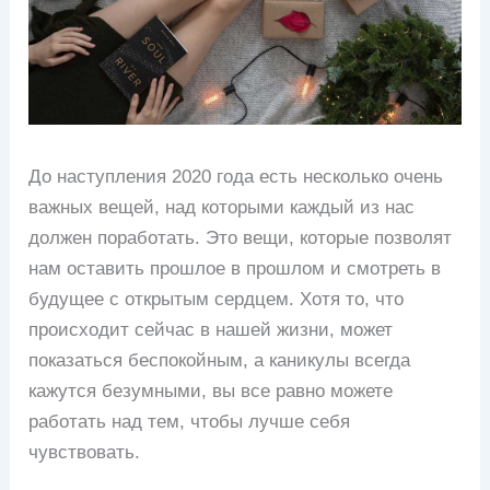
До наступления 2020 года есть несколько очень
важных вещей, над которыми каждый из нас
должен поработать. Это вещи, которые позволят
нам оставить прошлое в прошлом и смотреть в
будущее с открытым сердцем. Хотя то, что
происходит сейчас в нашей жизни, может
показаться беспокойным, а каникулы всегда
кажутся безумными, вы все равно можете
работать над тем, чтобы лучше себя
чувствовать.