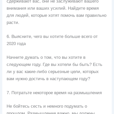
сдерживают вас, они не заслуживают вашего
внимания или ваших усилий. Найдите время
для людей, которые хотят помочь вам правильно
расти.
6. Выясните, чего вы хотите больше всего от
2020 года
Начните думать о том, что вы хотите в
следующем году. Где вы хотели бы быть? Есть
ли у вас какие-либо серьезные цели, которых
вам нужно достичь в наступающем году?
7. Потратьте некоторое время на размышления
Не бойтесь сесть и немного подумать о
прошлом. Размышление важно, мы должны