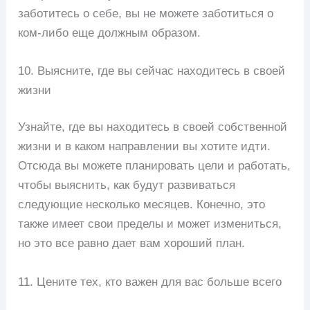
заботитесь о себе, вы не можете заботиться о
ком-либо еще должным образом.
10. Выясните, где вы сейчас находитесь в своей
жизни
Узнайте, где вы находитесь в своей собственной
жизни и в каком направлении вы хотите идти.
Отсюда вы можете планировать цели и работать,
чтобы выяснить, как будут развиваться
следующие несколько месяцев. Конечно, это
также имеет свои пределы и может измениться,
но это все равно дает вам хороший план.
11. Цените тех, кто важен для вас больше всего