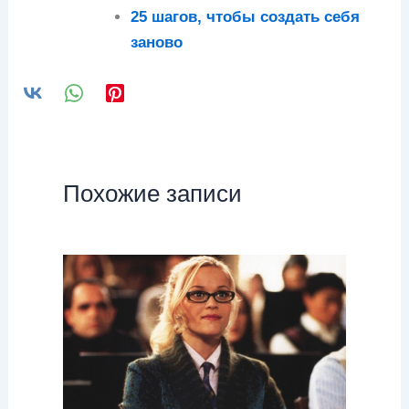
25 шагов, чтобы создать себя
заново
Похожие записи