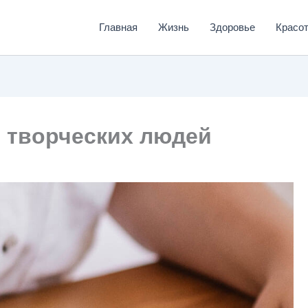
Главная
Жизнь
Здоровье
Красо
в творческих людей