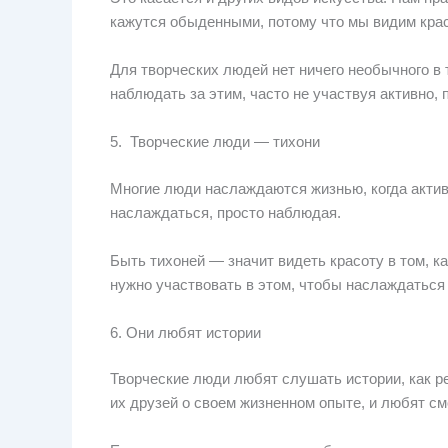
кажутся обыденными, потому что мы видим крас
Для творческих людей нет ничего необычного в 
наблюдать за этим, часто не участвуя активно, 
5. Творческие люди — тихони
Многие люди наслаждаются жизнью, когда актив
наслаждаться, просто наблюдая.
Быть тихоней — значит видеть красоту в том, к
нужно участвовать в этом, чтобы наслаждаться
6. Они любят истории
Творческие люди любят слушать истории, как 
их друзей о своем жизненном опыте, и любят см