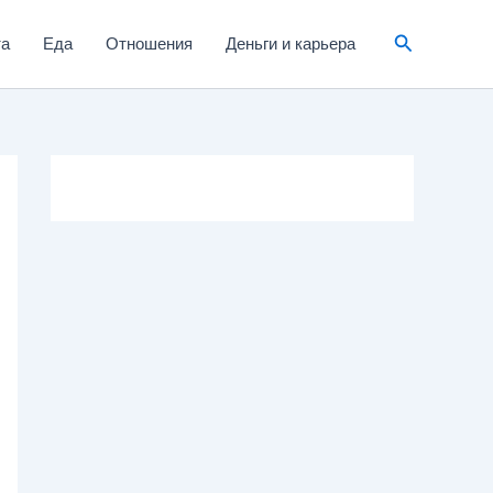
та
Еда
Отношения
Деньги и карьера