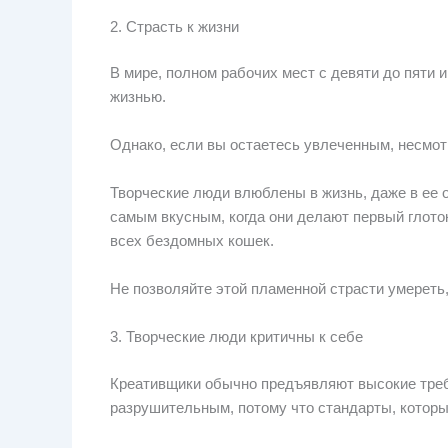
2. Страсть к жизни
В мире, полном рабочих мест с девяти до пяти и
жизнью.
Однако, если вы остаетесь увлеченным, несмот
Творческие люди влюблены в жизнь, даже в ее о
самым вкусным, когда они делают первый глоток
всех бездомных кошек.
Не позволяйте этой пламенной страсти умереть,
3. Творческие люди критичны к себе
Креативщики обычно предъявляют высокие требо
разрушительным, потому что стандарты, которы