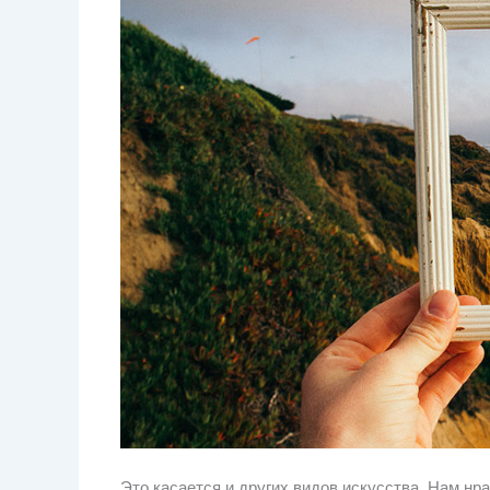
Это касается и других видов искусства. Нам нр