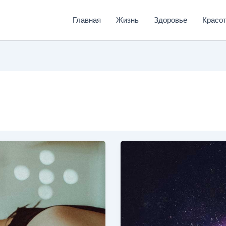
Главная
Жизнь
Здоровье
Красо