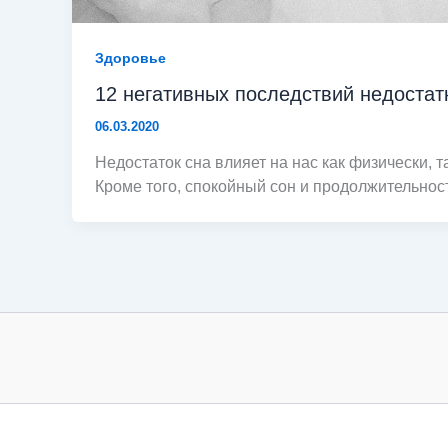
Здоровье
12 негативных последствий недостат
06.03.2020
Недостаток сна влияет на нас как физически, т
Кроме того, спокойный сон и продолжительнос