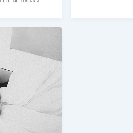
тесь, мы собрали