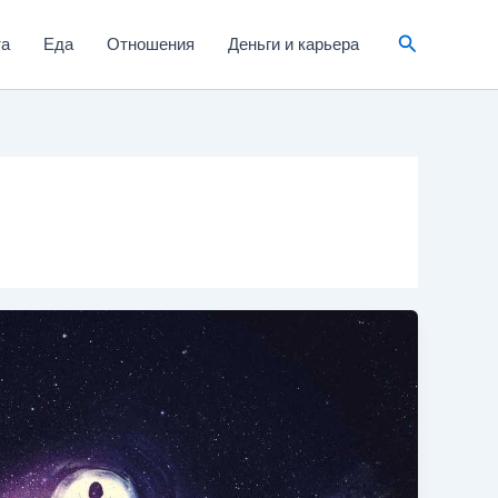
та
Еда
Отношения
Деньги и карьера