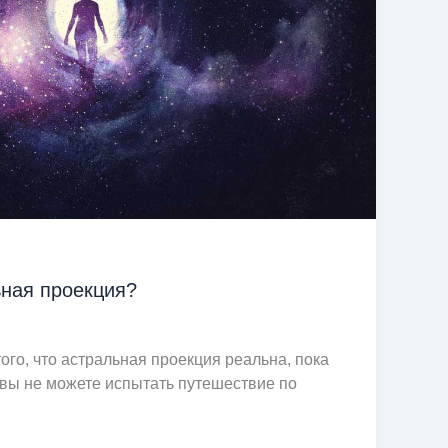
ьная проекция?
ого, что астральная проекция реальна, пока
то вы не можете испытать путешествие по