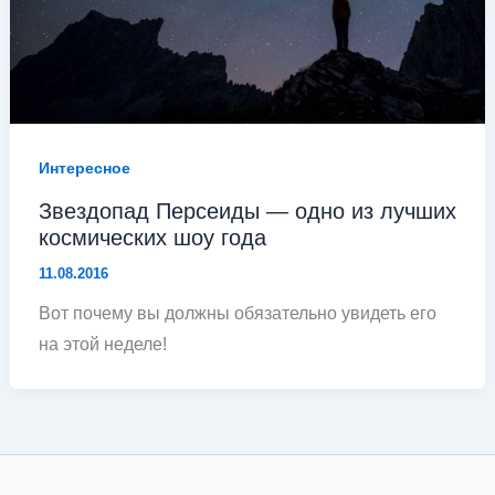
Интересное
Звездопад Персеиды — одно из лучших
космических шоу года
11.08.2016
Вот почему вы должны обязательно увидеть его
на этой неделе!