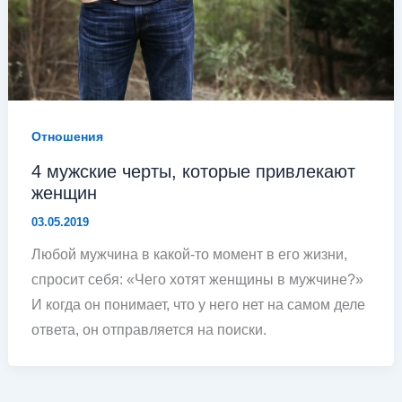
Отношения
4 мужские черты, которые привлекают
женщин
03.05.2019
Любой мужчина в какой-то момент в его жизни,
спросит себя: «Чего хотят женщины в мужчине?»
И когда он понимает, что у него нет на самом деле
ответа, он отправляется на поиски.