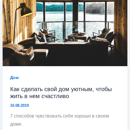
Дом
Как сделать свой дом уютным, чтобы
жить в нем счастливо
10.08.2019
7 способов чувствовать себя хорошо в своем
доме.