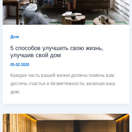
Дом
5 способов улучшить свою жизнь,
улучшив свой дом
05.02.2020
Каждая часть вашей жизни должна помочь вам
достичь счастья и безмятежности, включая ваш
дом.