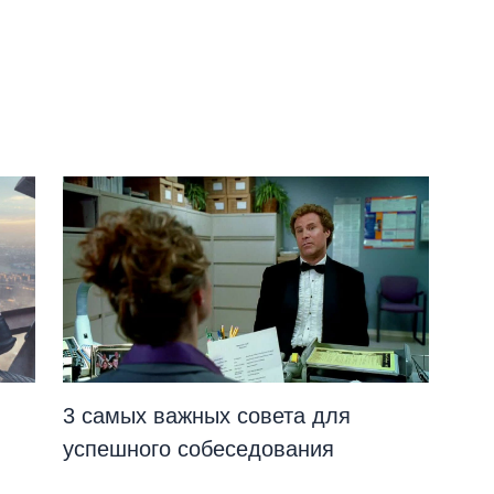
3 самых важных совета для
успешного собеседования