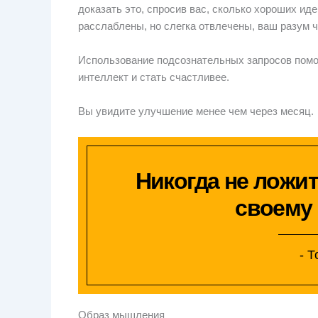
доказать это, спросив вас, сколько хороших иде
расслаблены, но слегка отвлечены, ваш разум 
Использование подсознательных запросов пом
интеллект и стать счастливее.
Вы увидите улучшение менее чем через месяц.
Никогда не ложит
своему
- 
Образ мышления