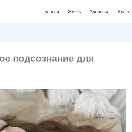
Главная
Жизнь
Здоровье
Красо
ое подсознание для