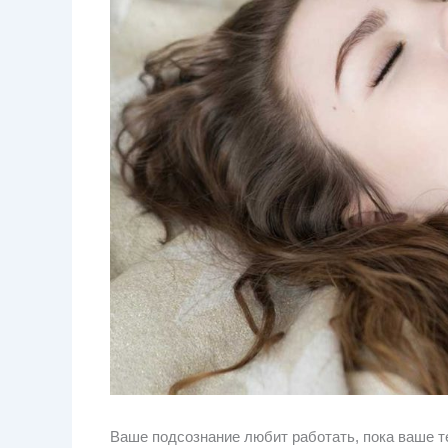
Ваше подсознание любит работать, пока ваше т