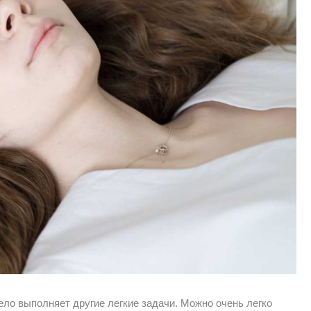
ело выполняет другие легкие задачи. Можно очень легко