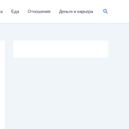
та
Еда
Отношения
Деньги и карьера