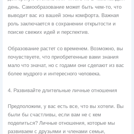
день. Самообразование может быть чем-то, что
выводит вас из вашей зоны комфорта. Важная
роль заключается в сохранении открытости и
поиске свежих идей и перспектив.
Образование растет со временем. Возможно, вы
почувствуете, что приобретенные вами знания
мало что значат, но с годами они сделают из вас
более мудрого и интересного человека.
4. Развивайте длительные личные отношения
Предположим, у вас есть все, что вы хотели. Вы
были бы счастливы, если вам не с кем
поделиться? Личные отношения, которые мы
развиваем с друзьями и членами семьи,