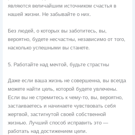
являются величайшим источником счастья в
нашей жизни. Не забывайте о них.
Без людей, о которых вы заботитесь, вы,
вероятно, будете несчастны, независимо от того,
насколько успешными вы станете.
5. Работайте над мечтой, будьте страстны
Даже если ваша жизнь не совершенна, вы всегда
можете найти цель, которой будете увлечены.
Если вы не стремитесь к чему-то, вы, вероятно,
застаиваетесь и начинаете чувствовать себя
жертвой, застигнутой своей собственной
жизнью. Лучший способ исправить это —
работать над достижением цели.