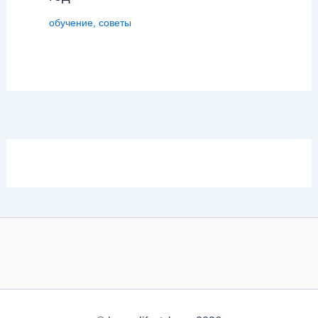
обучение
,
советы