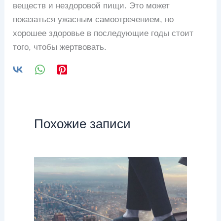
веществ и нездоровой пищи. Это может
показаться ужасным самоотречением, но
хорошее здоровье в последующие годы стоит
того, чтобы жертвовать.
Похожие записи