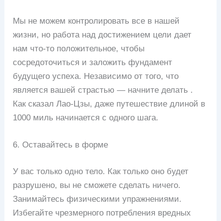
Мы не можем контролировать все в нашей
жизни, но работа над достижением цели дает
нам что-то положительное, чтобы
сосредоточиться и заложить фундамент
будущего успеха. Независимо от того, что
является вашей страстью — начните делать .
Как сказал Лао-Цзы, даже путешествие длиной в
1000 миль начинается с одного шага.
6. Оставайтесь в форме
У вас только одно тело. Как только оно будет
разрушено, вы не сможете сделать ничего.
Занимайтесь физическими упражнениями.
Избегайте чрезмерного потребления вредных