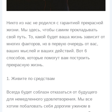
Никто из нас не родился с гарантией прекрасной
жизни. Мы здесь, чтобы самим прокладывать
свой путь. То, какой будет ваша жизнь зависит от
многих факторов, но в первую очередь от вас,
ваших мыслей и ваших действий. Вот 6
способов, которые помогут вам построить
прекрасную жизнь.
1. Живите по средствам
Всегда будет соблазн отказаться от будущего
для немедленного удовлетворения. Мы все
хотим побаловать себя дорогим ужином в