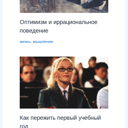
Оптимизм и иррациональное
поведение
жизнь
,
мышление
Как пережить первый учебный
год