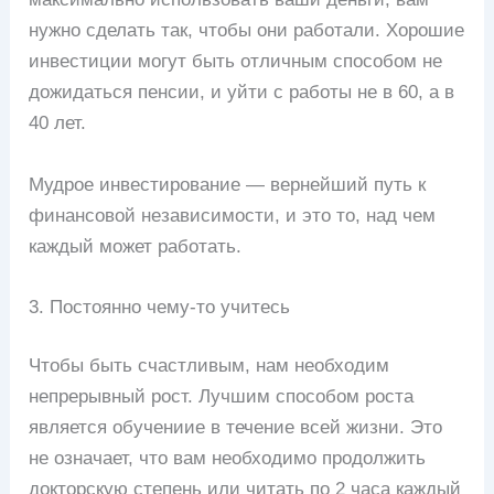
нужно сделать так, чтобы они работали. Хорошие
инвестиции могут быть отличным способом не
дожидаться пенсии, и уйти с работы не в 60, а в
40 лет.
Мудрое инвестирование — вернейший путь к
финансовой независимости, и это то, над чем
каждый может работать.
3. Постоянно чему-то учитесь
Чтобы быть счастливым, нам необходим
непрерывный рост. Лучшим способом роста
является обучениие в течение всей жизни. Это
не означает, что вам необходимо продолжить
докторскую степень или читать по 2 часа каждый