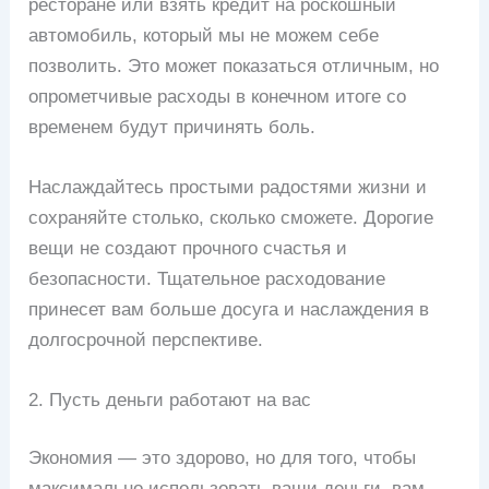
ресторане или взять кредит на роскошный
автомобиль, который мы не можем себе
позволить. Это может показаться отличным, но
опрометчивые расходы в конечном итоге со
временем будут причинять боль.
Наслаждайтесь простыми радостями жизни и
сохраняйте столько, сколько сможете. Дорогие
вещи не создают прочного счастья и
безопасности. Тщательное расходование
принесет вам больше досуга и наслаждения в
долгосрочной перспективе.
2. Пусть деньги работают на вас
Экономия — это здорово, но для того, чтобы
максимально использовать ваши деньги, вам