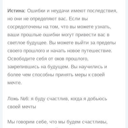
Истина:
Ошибки и неудачи имеют последствия,
но они не определяют вас. Если вы
сосредоточены на том, что вы можете узнать,
ваши прошлые ошибки могут привести вас в
светлое будущее. Вы можете выйти за пределы
своего прошлого и начать новое путешествие.
Освободите себя от оков прошлого,
закрепившись на будущем. Вы научились и
более чем способны принять меры к своей
мечте.
Ложь №6: я буду счастлив, когда я добьюсь
своей мечты
Мы говорим себе, что мы будем счастливы,