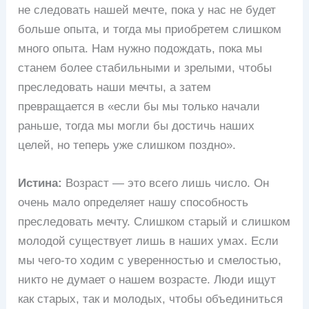
не следовать нашей мечте, пока у нас не будет
больше опыта, и тогда мы приобретем слишком
много опыта. Нам нужно подождать, пока мы
станем более стабильными и зрелыми, чтобы
преследовать наши мечты, а затем
превращается в «если бы мы только начали
раньше, тогда мы могли бы достичь наших
целей, но теперь уже слишком поздно».
Истина:
Возраст — это всего лишь число. Он
очень мало определяет нашу способность
преследовать мечту. Слишком старый и слишком
молодой существует лишь в наших умах. Если
мы чего-то ходим с уверенностью и смелостью,
никто не думает о нашем возрасте. Люди ищут
как старых, так и молодых, чтобы объединиться