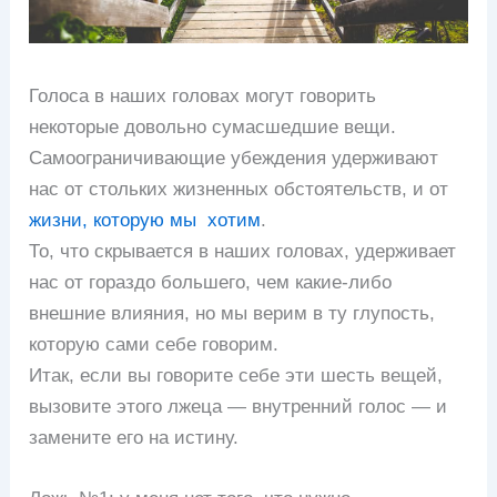
Голоса в наших головах могут говорить
некоторые довольно сумасшедшие вещи.
Самоограничивающие убеждения удерживают
нас от стольких жизненных обстоятельств, и от
жизни, которую мы хотим
.
То, что скрывается в наших головах, удерживает
нас от гораздо большего, чем какие-либо
внешние влияния, но мы верим в ту глупость,
которую сами себе говорим.
Итак, если вы говорите себе эти шесть вещей,
вызовите этого лжеца — внутренний голос — и
замените его на истину.