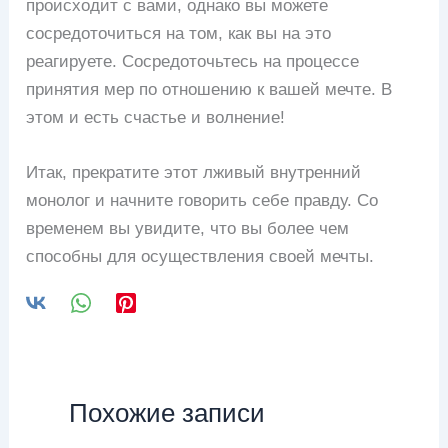
происходит с вами, однако вы можете
сосредоточиться на том, как вы на это
реагируете. Сосредоточьтесь на процессе
принятия мер по отношению к вашей мечте. В
этом и есть счастье и волнение!
Итак, прекратите этот лживый внутренний
монолог и начните говорить себе правду. Со
временем вы увидите, что вы более чем
способны для осуществления своей мечты.
Похожие записи