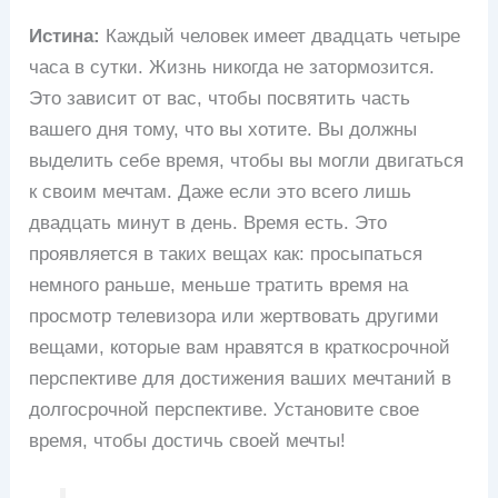
Истина:
Каждый человек имеет двадцать четыре
часа в сутки. Жизнь никогда не затормозится.
Это зависит от вас, чтобы посвятить часть
вашего дня тому, что вы хотите. Вы должны
выделить себе время, чтобы вы могли двигаться
к своим мечтам. Даже если это всего лишь
двадцать минут в день. Время есть. Это
проявляется в таких вещах как: просыпаться
немного раньше, меньше тратить время на
просмотр телевизора или жертвовать другими
вещами, которые вам нравятся в краткосрочной
перспективе для достижения ваших мечтаний в
долгосрочной перспективе. Установите свое
время, чтобы достичь своей мечты!