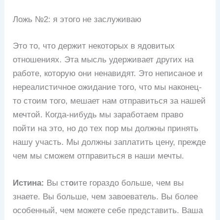
Ложь №2: я этого не заслуживаю
Это то, что держит некоторых в ядовитых
отношениях. Эта мысль удерживает других на
работе, которую они ненавидят. Это неписаное и
нереалистичное ожидание того, что мы наконец-
то стоим того, мешает нам отправиться за нашей
мечтой. Когда-нибудь мы заработаем право
пойти на это, но до тех пор мы должны принять
нашу участь. Мы должны заплатить цену, прежде
чем мы сможем отправиться в наши мечты.
Истина:
Вы ст
о
ите гораздо больше, чем вы
знаете. Вы больше, чем завоеватель. Вы более
особенный, чем можете себе представить. Ваша