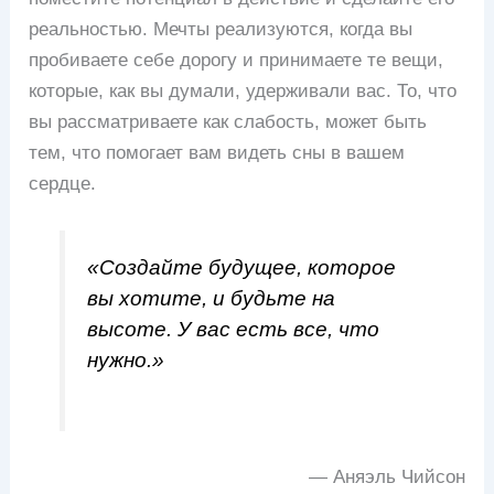
реальностью. Мечты реализуются, когда вы
пробиваете себе дорогу и принимаете те вещи,
которые, как вы думали, удерживали вас. То, что
вы рассматриваете как слабость, может быть
тем, что помогает вам видеть сны в вашем
сердце.
«Создайте будущее, которое
вы хотите, и будьте на
высоте. У вас есть все, что
нужно.»
— Аняэль Чийсон