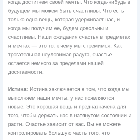
когда достигнем своей мечты. Что когда-нибудь в
будущем мы можем быть счастливы. Что есть
только одна вещь, которая удерживает нас, и
когда мы получим ее, будем довольны и
счастливы. Наши ожидания счастья в предметах
и ​​мечтах — это то, к чему мы стремимся. Как
трогательная неуловимая радуга, счастье
остается немного за пределами нашей
досягаемости.
Истина:
Истина заключается в том, что когда мы
выполняем наши мечты, у нас появляются
новые. Это хорошая вещь и предназначена для
того, чтобы держать нас в натянутом состоянии и
расти. Счастье зависит от вас. Вы не можете
контролировать большую часть того, что