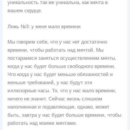
уникальность так же уникальна, как мечта в
вашем сердце.
Ложь №3: у меня мало времени
Мы говорим себе, что у нас нет достаточно
времени, чтобы работать над мечтой. Мы
постараемся заняться осуществлением мечты,
когда у нас будет больше свободного времени.
Что когда у нас будет меньше обязанностей и
меньше требований, у нас будут эти
иллюзорные часы. То, что у нас мало времени,
ничего не значит. Сейчас жизнь слишком
наполненная и подавляющая, однако, может
быть, завтра у нас будет больше времени, чтобы
работать над моими мечтами.