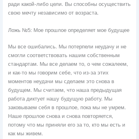
ради какой-либо цели. Вы способны осуществить
свою мечту независимо от возраста.
Ложь №5: Мое прошлое определяет мое будущее
Мы все ошибались. Мы потерпели неудачу и не
смогли соответствовать нашим собственным
стандартам. Мы все делаем то, о чем сожалеем,
и как-то мы говорим себе, что из-за этих
моментов неудачи мы сделаем это снова в
будущем. Мы считаем, что наша предыдущая
работа диктует нашу будущую работу. Мы
заковываем себя в прошлое, пока мы не умрем.
Наше прошлое снова и снова повторяется,
потому что мы приняли его за то, кто мы есть и
как мы живем.