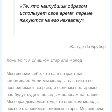
«Те, кто наихудшим образом
использует свое время, первые
жалуются на его нехватку».
— Жан де Ла Бруйер
Ложь № 4: я слишком стар или молод
Мы говорим себе, что наш возраст нас
сдерживает. Если мы молоды, нас никто не
воспринимает всерьез, и если мы состаримся,
нас будут судить по седым волосам на голове.
Мы оправдываемся тем, что слишком молоды,
пока не становимся слишком стары. Мы решаем