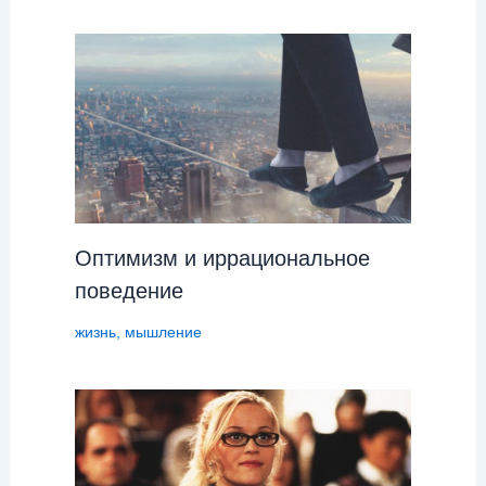
Оптимизм и иррациональное
поведение
жизнь
,
мышление