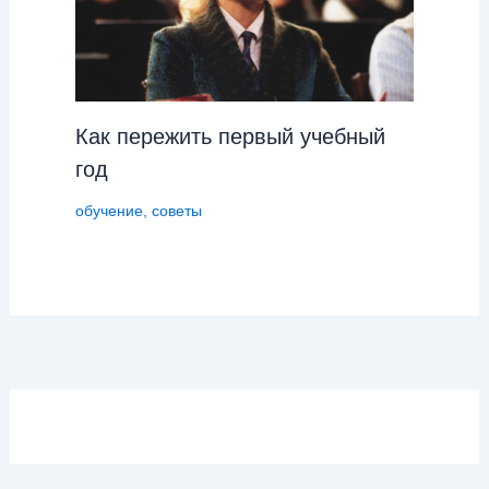
Как пережить первый учебный
год
обучение
,
советы