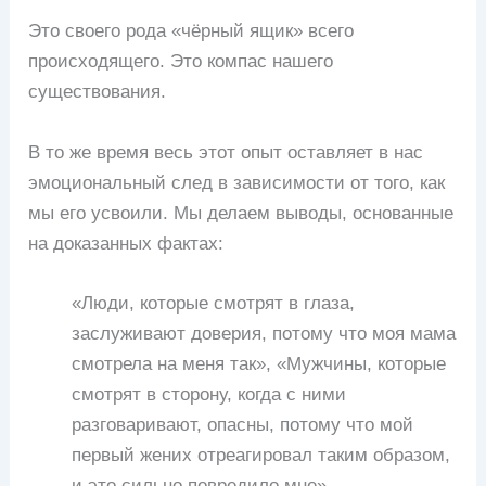
Это своего рода «чёрный ящик» всего
происходящего. Это компас нашего
существования.
В то же время весь этот опыт оставляет в нас
эмоциональный след в зависимости от того, как
мы его усвоили. Мы делаем выводы, основанные
на доказанных фактах:
«Люди, которые смотрят в глаза,
заслуживают доверия, потому что моя мама
смотрела на меня так», «Мужчины, которые
смотрят в сторону, когда с ними
разговаривают, опасны, потому что мой
первый жених отреагировал таким образом,
и это сильно повредило мне».