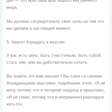
дел — это яростный враг нашего внутреннего
мира.
Мы должны сосредоточить свои силы на том что
мы делаем в настоящий момент.
5. Хватит блуждать в мыслях
У вас есть цель: быть счастливым, быть собой,
стать тем, кем вы действительно хотите.
Вы знаете, кто вам мешает? Вы сами со своими
блуждающими мыслями, подобными этим: «Я не
могу, потому что я потерпел неудачу в прошлом»,
«Я не смею, потому что я непременно разочарую
кого-то».