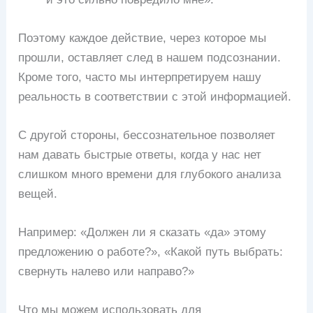
Поэтому каждое действие, через которое мы
прошли, оставляет след в нашем подсознании.
Кроме того, часто мы интерпретируем нашу
реальность в соответствии с этой информацией.
С другой стороны, бессознательное позволяет
нам давать быстрые ответы, когда у нас нет
слишком много времени для глубокого анализа
вещей.
Например: «Должен ли я сказать «да» этому
предложению о работе?», «Какой путь выбрать:
свернуть налево или направо?»
Что мы можем использовать для