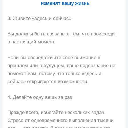
изменят вашу жизнь
3. Живите «здесь и сейчас»
Вы должны быть связаны с тем, что происходит
в настоящий момент.
Если вы сосредоточите свое внимание в
прошлом или в будущем, ваше подсознание не
поможет вам, потому что только «здесь и
сейчас» открываются возможности.
4. Делайте одну вещь за раз
Прежде всего, избегайте нескольких задач.
Стресс от одновременного выполнения тысячи