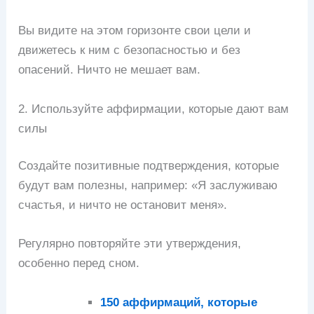
Вы видите на этом горизонте свои цели и
движетесь к ним с безопасностью и без
опасений. Ничто не мешает вам.
2. Используйте аффирмации, которые дают вам
силы
Создайте позитивные подтверждения, которые
будут вам полезны, например: «Я заслуживаю
счастья, и ничто не остановит меня».
Регулярно повторяйте эти утверждения,
особенно перед сном.
150 аффирмаций, которые