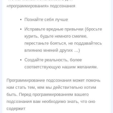
«программирования» подсознания
Познайте себя лучше
Исправьте вредные привычки (бросьте
курить, будьте немного смелее,
перестаньте бояться, не поддавайтесь
влиянию мнений других …)
Создайте реальность, более
соответствующую нашим желаниям.
Программирование подсознания может помочь
нам стать тем, кем мы действительно хотим
быть. Перед программированием вашего
подсознания вам необходимо знать, что оно
содержит