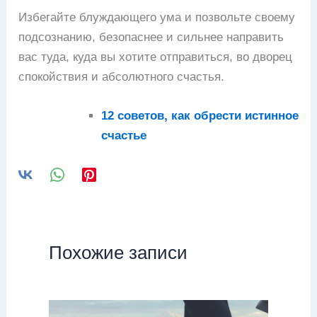
Избегайте блуждающего ума и позвольте своему
подсознанию, безопаснее и сильнее направить
вас туда, куда вы хотите отправиться, во дворец
спокойствия и абсолютного счастья.
12 советов, как обрести истинное
счастье
Похожие записи