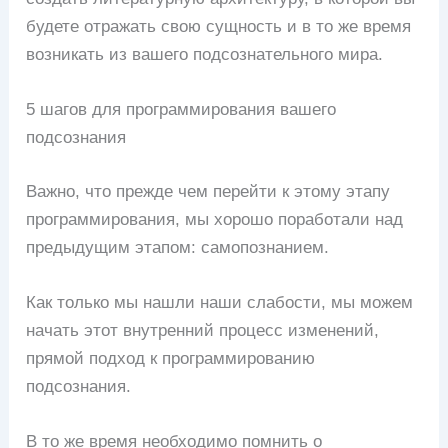
будете отражать свою сущность и в то же время
возникать из вашего подсознательного мира.
5 шагов для программирования вашего
подсознания
Важно, что прежде чем перейти к этому этапу
программирования, мы хорошо поработали над
предыдущим этапом: самопознанием.
Как только мы нашли наши слабости, мы можем
начать этот внутренний процесс изменений,
прямой подход к программированию
подсознания.
В то же время необходимо помнить о