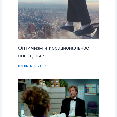
Оптимизм и иррациональное
поведение
жизнь
,
мышление