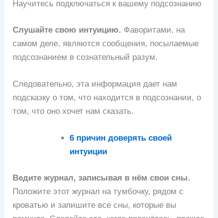
Научитесь подключаться к вашему подсознанию
Слушайте свою интуицию.
Фаворитами, на
самом деле, являются сообщения, посылаемые
подсознанием в сознательный разум.
Следовательно, эта информация дает нам
подсказку о том, что находится в подсознании, о
том, что оно хочет нам сказать.
6 причин доверять своей
интуиции
Ведите журнал, записывая в нём свои сны.
Положите этот журнал на тумбочку, рядом с
кроватью и запишите все сны, которые вы