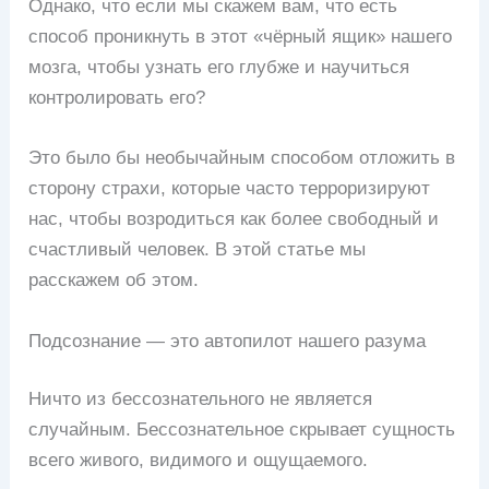
Однако, что если мы скажем вам, что есть
способ проникнуть в этот «чёрный ящик» нашего
мозга, чтобы узнать его глубже и научиться
контролировать его?
Это было бы необычайным способом отложить в
сторону страхи, которые часто терроризируют
нас, чтобы возродиться как более свободный и
счастливый человек. В этой статье мы
расскажем об этом.
Подсознание — это автопилот нашего разума
Ничто из бессознательного не является
случайным. Бессознательное скрывает сущность
всего живого, видимого и ощущаемого.