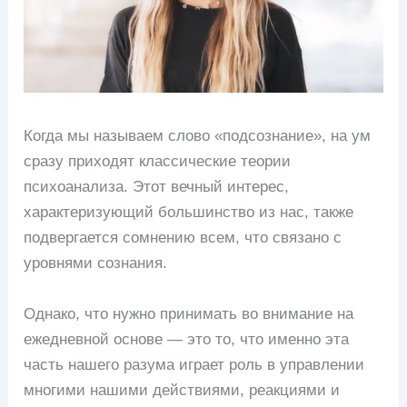
Когда мы называем слово «подсознание», на ум
сразу приходят классические теории
психоанализа. Этот вечный интерес,
характеризующий большинство из нас, также
подвергается сомнению всем, что связано с
уровнями сознания.
Однако, что нужно принимать во внимание на
ежедневной основе — это то, что именно эта
часть нашего разума играет роль в управлении
многими нашими действиями, реакциями и