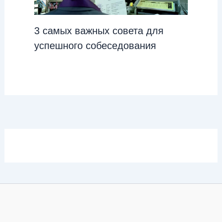
3 самых важных совета для
успешного собеседования