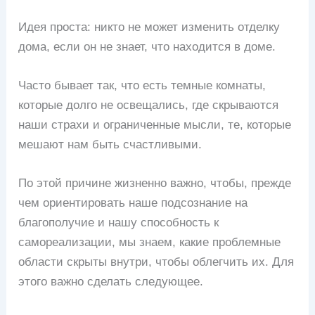
Идея проста: никто не может изменить отделку
дома, если он не знает, что находится в доме.
Часто бывает так, что есть темные комнаты,
которые долго не освещались, где скрываются
наши страхи и ограниченные мысли, те, которые
мешают нам быть счастливыми.
По этой причине жизненно важно, чтобы, прежде
чем ориентировать наше подсознание на
благополучие и нашу способность к
самореализации, мы знаем, какие проблемные
области скрыты внутри, чтобы облегчить их. Для
этого важно сделать следующее.