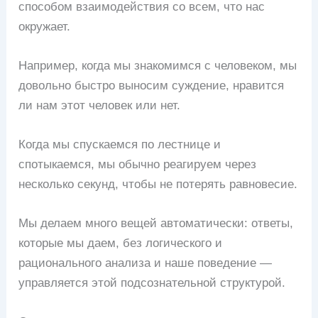
способом взаимодействия со всем, что нас
окружает.
Например, когда мы знакомимся с человеком, мы
довольно быстро выносим суждение, нравится
ли нам этот человек или нет.
Когда мы спускаемся по лестнице и
спотыкаемся, мы обычно реагируем через
несколько секунд, чтобы не потерять равновесие.
Мы делаем много вещей автоматически: ответы,
которые мы даем, без логического и
рационального анализа и наше поведение —
управляется этой подсознательной структурой.