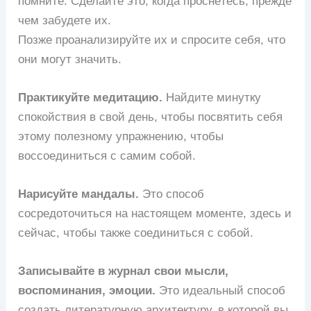
помните. Сделайте это, когда проснётесь, прежде
чем забудете их.
Позже проанализируйте их и спросите себя, что
они могут значить.
Практикуйте медитацию.
Найдите минутку
спокойствия в свой день, чтобы посвятить себя
этому полезному упражнению, чтобы
воссоединиться с самим собой.
Нарисуйте мандалы.
Это способ
сосредоточиться на настоящем моменте, здесь и
сейчас, чтобы также соединиться с собой.
Записывайте в журнал свои мысли,
воспоминания, эмоции.
Это идеальный способ
создать литературную архитектуру, в которой вы