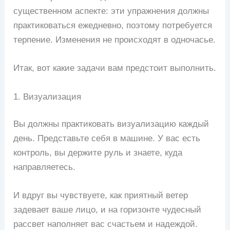
существенном аспекте: эти упражнения должны
практиковаться ежедневно, поэтому потребуется
терпение. Изменения не происходят в одночасье.
Итак, вот какие задачи вам предстоит выполнить.
1. Визуализация
Вы должны практиковать визуализацию каждый
день. Представьте себя в машине. У вас есть
контроль, вы держите руль и знаете, куда
направляетесь.
И вдруг вы чувствуете, как приятный ветер
задевает ваше лицо, и на горизонте чудесный
рассвет наполняет вас счастьем и надеждой.