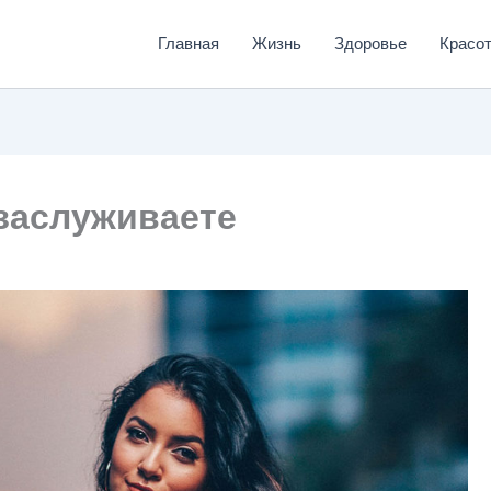
Главная
Жизнь
Здоровье
Красо
 заслуживаете