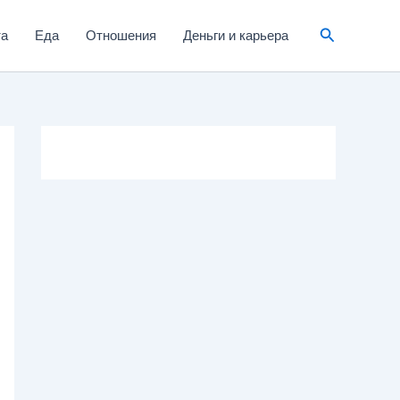
та
Еда
Отношения
Деньги и карьера