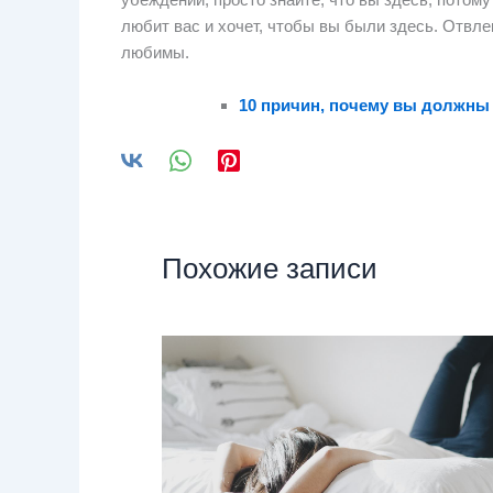
любит вас и хочет, чтобы вы были здесь. Отвлек
любимы.
10 причин, почему вы должны
Похожие записи