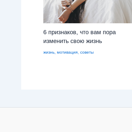
6 признаков, что вам пора
изменить свою жизнь
жизнь
,
мотивация
,
советы