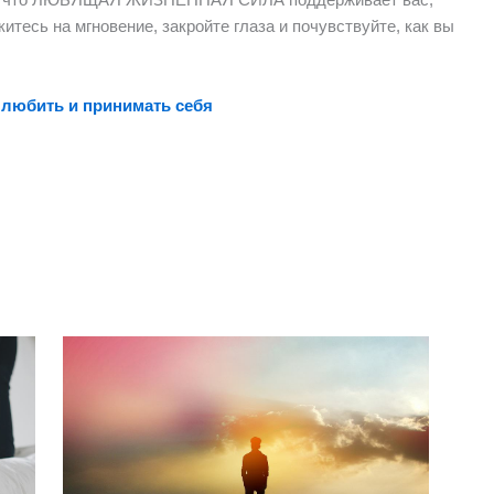
итесь на мгновение, закройте глаза и почувствуйте, как вы
 любить и принимать себя