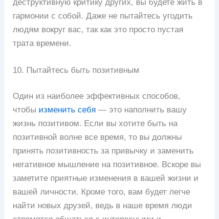
деструктивную критику других, вы будете жить в
гармонии с собой. Даже не пытайтесь угодить
людям вокруг вас, так как это просто пустая
трата времени.
10. Пытайтесь быть позитивным
Один из наиболее эффективных способов,
чтобы
изменить себя
— это наполнить вашу
жизнь позитивом. Если вы хотите быть на
позитивной волне все время, то вы должны
принять позитивность за привычку и заменить
негативное мышление на позитивное. Вскоре вы
заметите приятные изменения в вашей жизни и
вашей личности. Кроме того, вам будет легче
найти новых друзей, ведь в наше время люди