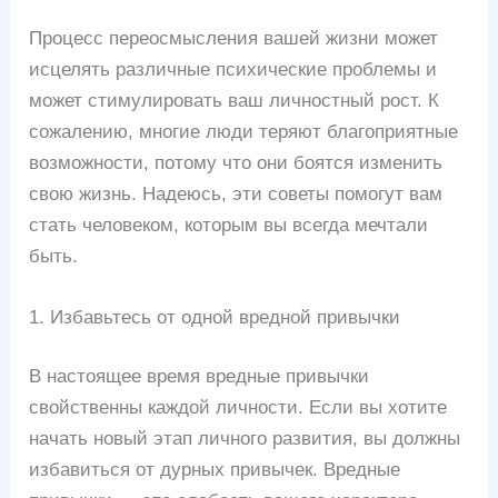
Процесс переосмысления вашей жизни может
исцелять различные психические проблемы и
может стимулировать ваш личностный рост. К
сожалению, многие люди теряют благоприятные
возможности, потому что они боятся изменить
свою жизнь. Надеюсь, эти советы помогут вам
стать человеком, которым вы всегда мечтали
быть.
1. Избавьтесь от одной вредной привычки
В настоящее время вредные привычки
свойственны каждой личности. Если вы хотите
начать новый этап личного развития, вы должны
избавиться от дурных привычек. Вредные