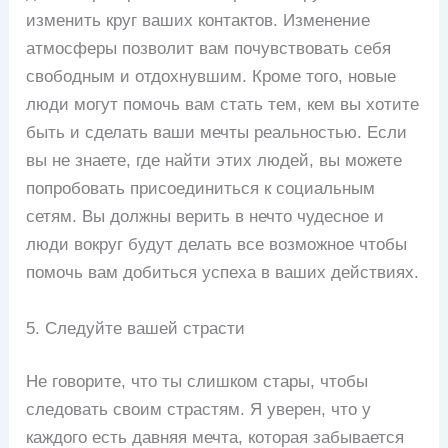
изменить круг ваших контактов. Изменение
атмосферы позволит вам почувствовать себя
свободным и отдохнувшим. Кроме того, новые
люди могут помочь вам стать тем, кем вы хотите
быть и сделать ваши мечты реальностью. Если
вы не знаете, где найти этих людей, вы можете
попробовать присоединиться к социальным
сетям. Вы должны верить в нечто чудесное и
люди вокруг будут делать все возможное чтобы
помочь вам добиться успеха в ваших действиях.
5. Следуйте вашей страсти
Не говорите, что ты слишком стары, чтобы
следовать своим страстям. Я уверен, что у
каждого есть давняя мечта, которая забывается