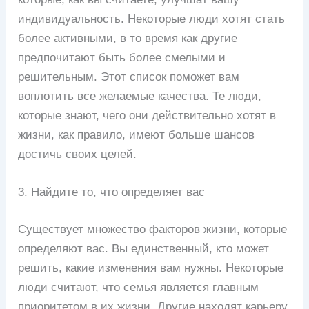
индивидуальность. Некоторые люди хотят стать
более активными, в то время как другие
предпочитают быть более смелыми и
решительным. Этот список поможет вам
воплотить все желаемые качества. Те люди,
которые знают, чего они действительно хотят в
жизни, как правило, имеют больше шансов
достичь своих целей.
3. Найдите то, что определяет вас
Существует множество факторов жизни, которые
определяют вас. Вы единственный, кто может
решить, какие изменения вам нужны. Некоторые
люди считают, что семья является главным
приоритетом в их жизни. Другие находят карьеру