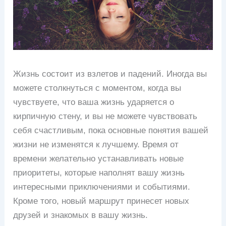
Жизнь состоит из взлетов и падений. Иногда вы
можете столкнуться с моментом, когда вы
чувствуете, что ваша жизнь ударяется о
кирпичную стену, и вы не можете чувствовать
себя счастливым, пока основные понятия вашей
жизни не изменятся к лучшему. Время от
времени желательно устанавливать новые
приоритеты, которые наполнят вашу жизнь
интересными приключениями и событиями.
Кроме того, новый маршрут принесет новых
друзей и знакомых в вашу жизнь.