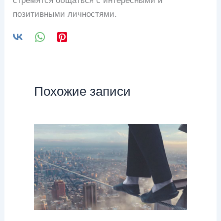
стремятся общаться с интересными и
позитивными личностями.
Похожие записи