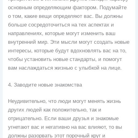
основным определяющим фактором. Подумайте
о том, какие вещи определяют вас. Вы должны
больше сосредоточиться на тех аспектах и
направлениях, которые могут изменить ваш
внутренний мир. Эти мысли могут создать новые
интересы, которые будут вдохновлять вас на то,
чтобы установить новые стандарты, и помогут
вам наслаждаться жизнью с улыбкой на лице.
4. Заводите новые знакомства
Неудивительно, что люди могут менять жизнь
других людей как положительно, так и
отрицательно. Если ваши друзья и знакомые
угнетают вас и негативно на вас влияют, то вы
должны разорвать этот порочный круг и