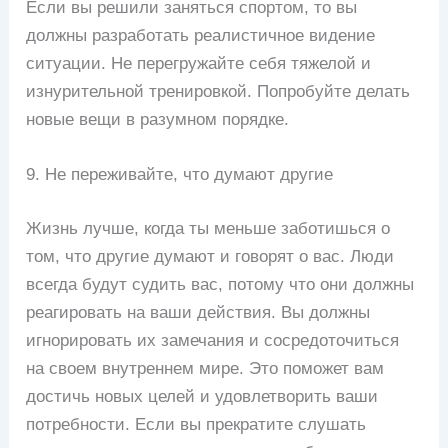
Если вы решили заняться спортом, то вы
должны разработать реалистичное видение
ситуации. Не перегружайте себя тяжелой и
изнурительной тренировкой. Попробуйте делать
новые вещи в разумном порядке.
9. Не переживайте, что думают другие
Жизнь лучше, когда ты меньше заботишься о
том, что другие думают и говорят о вас. Люди
всегда будут судить вас, потому что они должны
реагировать на ваши действия. Вы должны
игнорировать их замечания и сосредоточиться
на своем внутреннем мире. Это поможет вам
достичь новых целей и удовлетворить ваши
потребности. Если вы прекратите слушать