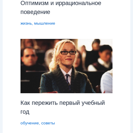
Оптимизм и иррациональное
поведение
жизнь
,
мышление
Как пережить первый учебный
год
обучение
,
советы