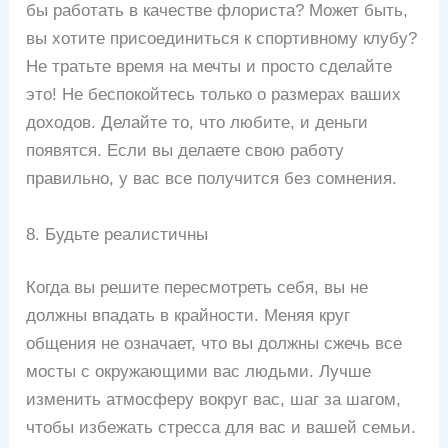
бы работать в качестве флориста? Может быть,
вы хотите присоединиться к спортивному клубу?
Не тратьте время на мечты и просто сделайте
это! Не беспокойтесь только о размерах ваших
доходов. Делайте то, что любите, и деньги
появятся. Если вы делаете свою работу
правильно, у вас все получится без сомнения.
8. Будьте реалистичны
Когда вы решите пересмотреть себя, вы не
должны впадать в крайности. Меняя круг
общения не означает, что вы должны сжечь все
мосты с окружающими вас людьми. Лучше
изменить атмосферу вокруг вас, шаг за шагом,
чтобы избежать стресса для вас и вашей семьи.