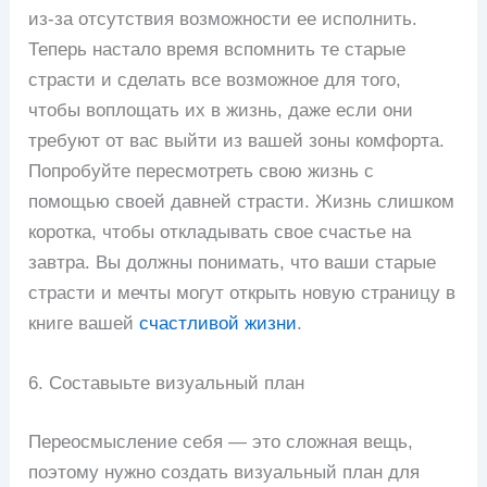
из-за отсутствия возможности ее исполнить.
Теперь настало время вспомнить те старые
страсти и сделать все возможное для того,
чтобы воплощать их в жизнь, даже если они
требуют от вас выйти из вашей зоны комфорта.
Попробуйте пересмотреть свою жизнь с
помощью своей давней страсти. Жизнь слишком
коротка, чтобы откладывать свое счастье на
завтра. Вы должны понимать, что ваши старые
страсти и мечты могут открыть новую страницу в
книге вашей
счастливой жизни
.
6. Составыьте визуальный план
Переосмысление себя — это сложная вещь,
поэтому нужно создать визуальный план для