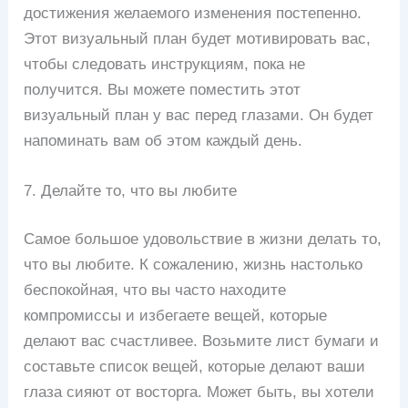
достижения желаемого изменения постепенно.
Этот визуальный план будет мотивировать вас,
чтобы следовать инструкциям, пока не
получится. Вы можете поместить этот
визуальный план у вас перед глазами. Он будет
напоминать вам об этом каждый день.
7. Делайте то, что вы любите
Самое большое удовольствие в жизни делать то,
что вы любите. К сожалению, жизнь настолько
беспокойная, что вы часто находите
компромиссы и избегаете вещей, которые
делают вас счастливее. Возьмите лист бумаги и
составьте список вещей, которые делают ваши
глаза сияют от восторга. Может быть, вы хотели