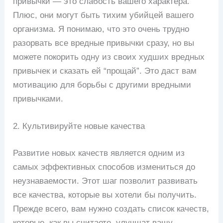
привычки — это слабость вашего характера.
Плюс, они могут быть тихим убийцей вашего
организма. Я понимаю, что это очень трудно
разорвать все вредные привычки сразу, но вы
можете покорить одну из своих худших вредных
привычек и сказать ей “прощай”. Это даст вам
мотивацию для борьбы с другими вредными
привычками.
2. Культивируйте новые качества
Развитие новых качеств является одним из
самых эффективных способов измениться до
неузнаваемости. Этот шаг позволит развивать
все качества, которые вы хотели бы получить.
Прежде всего, вам нужно создать список качеств,
которые, как вы считаете, улучшат вашу